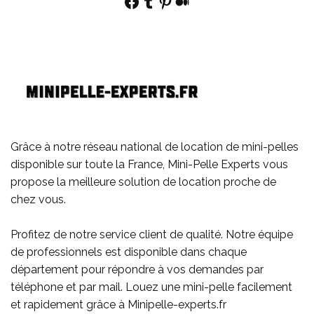
Facebook
Tumblr
Pinterest
Medium
Grâce à notre réseau national de location de mini-pelles
disponible sur toute la France, Mini-Pelle Experts vous
propose la meilleure solution de location proche de
chez vous.
Profitez de notre service client de qualité. Notre équipe
de professionnels est disponible dans chaque
département pour répondre à vos demandes par
téléphone et par mail. Louez une mini-pelle facilement
et rapidement grâce à Minipelle-experts.fr