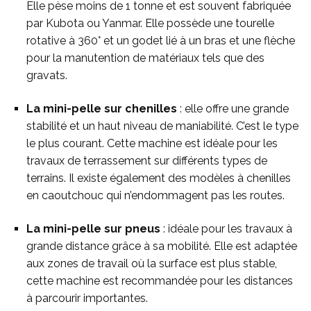
Elle pèse moins de 1 tonne et est souvent fabriquée
par Kubota ou Yanmar. Elle possède une tourelle
rotative à 360° et un godet lié à un bras et une flèche
pour la manutention de matériaux tels que des
gravats.
La mini-pelle sur chenilles
: elle offre une grande
stabilité et un haut niveau de maniabilité. C’est le type
le plus courant. Cette machine est idéale pour les
travaux de terrassement sur différents types de
terrains. Il existe également des modèles à chenilles
en caoutchouc qui n’endommagent pas les routes.
La mini-pelle sur pneus
: idéale pour les travaux à
grande distance grâce à sa mobilité. Elle est adaptée
aux zones de travail où la surface est plus stable,
cette machine est recommandée pour les distances
à parcourir importantes.