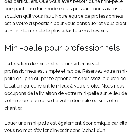
des particuliers. Que vous ayez besoin d’une mini-pelle
compacte ou d’un modèle plus puissant, nous avons la
solution qu’il vous faut. Notre équipe de professionnels
est à votre disposition pour vous conseiller et vous aider
à choisir le modèle le plus adapté à vos besoins.
Mini-pelle pour professionnels
La location de mini-pelle pour particuliers et
professionnels est simple et rapide. Réservez votre mini-
pelle en ligne ou par téléphone et choisissez la durée de
location qui convient le mieux à votre projet. Nous nous
occupons de la livraison de votre mini-pelle sur le lieu de
votre choix, que ce soit à votre domicile ou sur votre
chantier.
Louer une mini-pelle est également économique car elle
vous permet d’éviter d’investir dans l’achat d’un