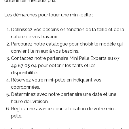
obtenir les meilleurs prix.
Les démarches pour louer une mini-pelle :
Définissez vos besoins en fonction de la taille et de la
nature de vos travaux.
Parcourez notre catalogue pour choisir le modèle qui
convient le mieux à vos besoins.
Contactez notre partenaire Mini Pelle Experts au
07
49 87 05 04
pour obtenir les tarifs et les
disponibilités.
Réservez votre mini-pelle en indiquant vos
coordonnées.
Déterminez avec notre partenaire une date et une
heure de livraison.
Réglez une avance pour la location de votre mini-
pelle.