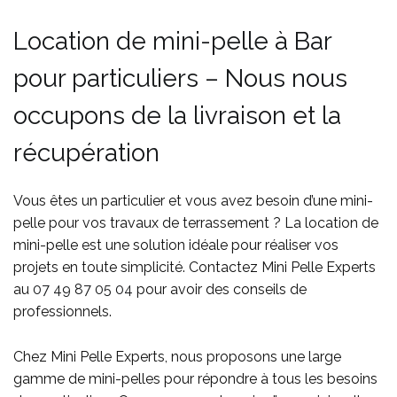
Location de mini-pelle à Bar
pour particuliers – Nous nous
occupons de la livraison et la
récupération
Vous êtes un particulier et vous avez besoin d’une mini-
pelle pour vos travaux de terrassement ? La location de
mini-pelle est une solution idéale pour réaliser vos
projets en toute simplicité. Contactez Mini Pelle Experts
au
07 49 87 05 04
pour avoir des conseils de
professionnels.
Chez Mini Pelle Experts, nous proposons une large
gamme de mini-pelles pour répondre à tous les besoins