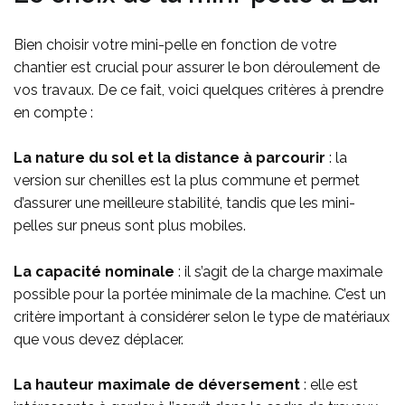
Bien choisir votre mini-pelle en fonction de votre
chantier est crucial pour assurer le bon déroulement de
vos travaux. De ce fait, voici quelques critères à prendre
en compte :
La nature du sol et la distance à parcourir
: la
version sur chenilles est la plus commune et permet
d’assurer une meilleure stabilité, tandis que les mini-
pelles sur pneus sont plus mobiles.
La capacité nominale
: il s’agit de la charge maximale
possible pour la portée minimale de la machine. C’est un
critère important à considérer selon le type de matériaux
que vous devez déplacer.
La hauteur maximale de déversement
: elle est