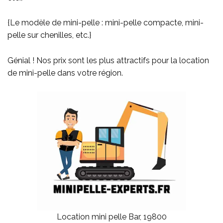
{Le modèle de mini-pelle : mini-pelle compacte, mini-
pelle sur chenilles, etc.}
Génial ! Nos prix sont les plus attractifs pour la location
de mini-pelle dans votre région.
Location mini pelle Bar, 19800