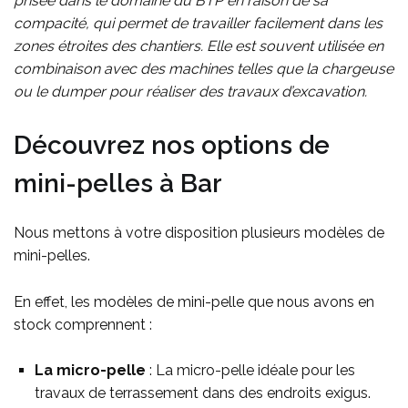
prisée dans le domaine du BTP en raison de sa
compacité, qui permet de travailler facilement dans les
zones étroites des chantiers. Elle est souvent utilisée en
combinaison avec des machines telles que la chargeuse
ou le dumper pour réaliser des travaux d’excavation.
Découvrez nos options de
mini-pelles à Bar
Nous mettons à votre disposition plusieurs modèles de
mini-pelles.
En effet, les modèles de mini-pelle que nous avons en
stock comprennent :
La micro-pelle
: La micro-pelle idéale pour les
travaux de terrassement dans des endroits exigus.