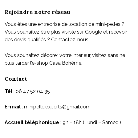
Rejoindre notre réseau
Vous êtes une entreprise de location de mini-pelles ?
Vous souhaitez être plus visible sur Google et recevoir
des devis qualifiés ? Contactez-nous.
Vous souhaitez décorer votre intérieur, visitez sans ne
plus tarder l’e-shop
Casa Bohème
.
Contact
Tél
: 06 47 52 04 35
E-mail
: minipelle.experts@gmail.com
Accueil téléphonique
: 9h – 18h (Lundi – Samedi)