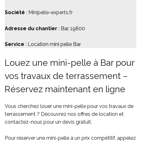
Société
:
Minipelle-experts.fr
Adresse du chantier
: Bar, 19800
Service
: Location mini pelle Bar
Louez une mini-pelle à Bar pour
vos travaux de terrassement –
Réservez maintenant en ligne
Vous cherchez louer une mini-pelle pour vos travaux de
terrassement ? Découvrez nos offres de location et
contactez-nous pour un devis gratuit.
Pour réserver une mini-pelle à un prix compétitif, appelez