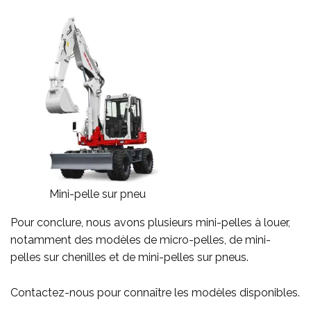
Mini-pelle sur pneu
Pour conclure, nous avons plusieurs mini-pelles à louer,
notamment des modèles de micro-pelles, de mini-
pelles sur chenilles et de mini-pelles sur pneus.
Contactez-nous pour connaître les modèles disponibles.