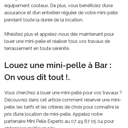
équipement coûteux. De plus, vous bénéficiez d’une
assurance et d’un entretien régulier de votre mini-pelle
pendant toute la durée de la location.
N’hésitez plus et appelez-nous dès maintenant pour
louer une mini-pelle et réaliser tous vos travaux de
terrassement en toute sérénité.
Louez une mini-pelle à Bar :
On vous dit tout !.
Vous cherchez à louer une mini-pelle pour vos travaux ?
Découvrez dans cet article comment réserver une mini-
pelle, les tarifs et les critères de choix pour connaître le
prix d’une location de mini-pelle. Appelez notre
partenaire Mini Pelle Experts au
07 49 87 05 04
pour