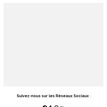
Suivez-nous sur les Réseaux Sociaux
: