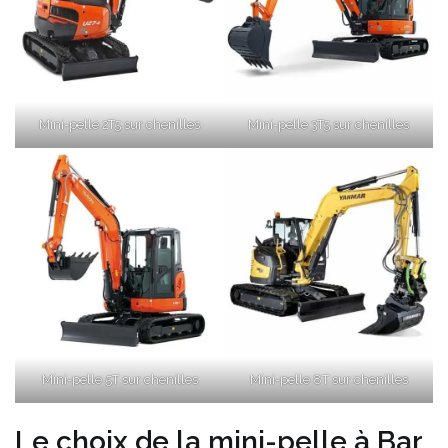
Mini-pelle 2T5 sur chenilles
Mini-pelle 3T5 sur chenilles
Mini-pelle 5T sur chenilles
Mini-pelle 8T sur chenilles
Le choix de la mini-pelle à Bar