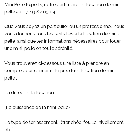
Mini Pelle Experts, notre partenaire de location de mini-
pelle au
07 49 87 05 04
.
Que vous soyez un particulier ou un professionnel, nous
vous donnons tous les tarifs liés à la location de mini-
pelle, ainsi que les informations nécessaires pour louer
une mini-pelle en toute sérénité.
Vous trouverez ci-dessous une liste à prendre en
compte pour connaître le prix d’une location de mini-
pelle :
La durée de la location
{La puissance de la mini-pelle}
Le type de terrassement : (tranchée, fouille, nivellement,
etc.)