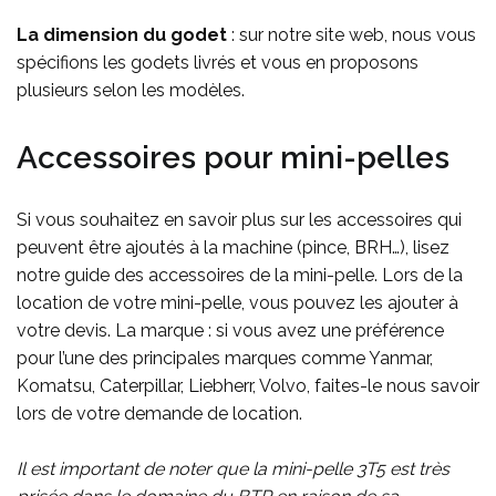
La dimension du godet
: sur notre site web, nous vous
spécifions les godets livrés et vous en proposons
plusieurs selon les modèles.
Accessoires pour mini-pelles
Si vous souhaitez en savoir plus sur les accessoires qui
peuvent être ajoutés à la machine (pince, BRH…), lisez
notre guide des accessoires de la mini-pelle. Lors de la
location de votre mini-pelle, vous pouvez les ajouter à
votre devis. La marque : si vous avez une préférence
pour l’une des principales marques comme Yanmar,
Komatsu, Caterpillar, Liebherr, Volvo, faites-le nous savoir
lors de votre demande de location.
Il est important de noter que la mini-pelle 3T5 est très