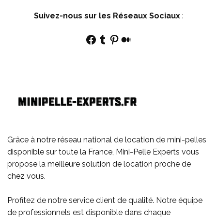
Suivez-nous sur les Réseaux Sociaux
:
Facebook
Tumblr
Pinterest
Medium
Grâce à notre réseau national de location de mini-pelles
disponible sur toute la France, Mini-Pelle Experts vous
propose la meilleure solution de location proche de
chez vous.
Profitez de notre service client de qualité. Notre équipe
de professionnels est disponible dans chaque