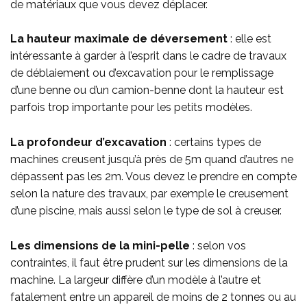
de matériaux que vous devez déplacer.
La hauteur maximale de déversement
: elle est
intéressante à garder à l’esprit dans le cadre de travaux
de déblaiement ou d’excavation pour le remplissage
d’une benne ou d’un camion-benne dont la hauteur est
parfois trop importante pour les petits modèles.
La profondeur d’excavation
: certains types de
machines creusent jusqu’à près de 5m quand d’autres ne
dépassent pas les 2m. Vous devez le prendre en compte
selon la nature des travaux, par exemple le creusement
d’une piscine, mais aussi selon le type de sol à creuser.
Les dimensions de la mini-pelle
: selon vos
contraintes, il faut être prudent sur les dimensions de la
machine. La largeur diffère d’un modèle à l’autre et
fatalement entre un appareil de moins de 2 tonnes ou au