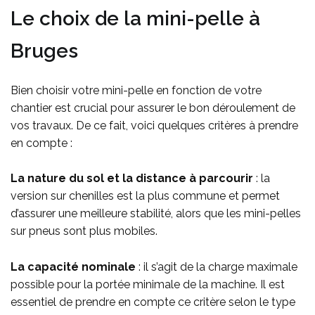
Le choix de la mini-pelle à
Bruges
Bien choisir votre mini-pelle en fonction de votre
chantier est crucial pour assurer le bon déroulement de
vos travaux. De ce fait, voici quelques critères à prendre
en compte :
La nature du sol et la distance à parcourir
: la
version sur chenilles est la plus commune et permet
d’assurer une meilleure stabilité, alors que les mini-pelles
sur pneus sont plus mobiles.
La capacité nominale
: il s’agit de la charge maximale
possible pour la portée minimale de la machine. Il est
essentiel de prendre en compte ce critère selon le type