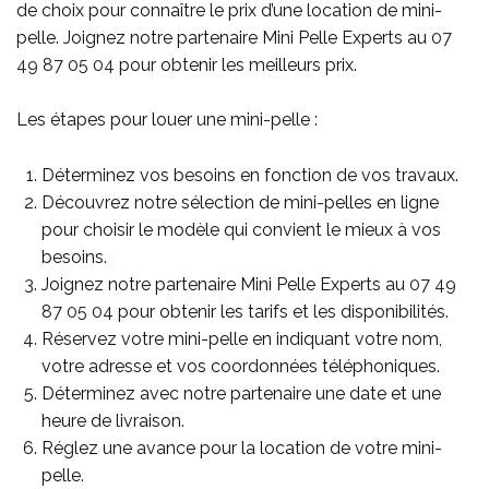
de choix pour connaître le prix d’une location de mini-
pelle. Joignez notre partenaire Mini Pelle Experts au
07
49 87 05 04
pour obtenir les meilleurs prix.
Les étapes pour louer une mini-pelle :
Déterminez vos besoins en fonction de vos travaux.
Découvrez notre sélection de mini-pelles en ligne
pour choisir le modèle qui convient le mieux à vos
besoins.
Joignez notre partenaire Mini Pelle Experts au
07 49
87 05 04
pour obtenir les tarifs et les disponibilités.
Réservez votre mini-pelle en indiquant votre nom,
votre adresse et vos coordonnées téléphoniques.
Déterminez avec notre partenaire une date et une
heure de livraison.
Réglez une avance pour la location de votre mini-
pelle.