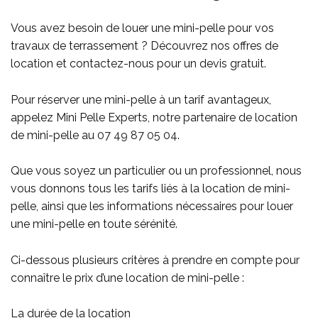
Vous avez besoin de louer une mini-pelle pour vos
travaux de terrassement ? Découvrez nos offres de
location et contactez-nous pour un devis gratuit.
Pour réserver une mini-pelle à un tarif avantageux,
appelez Mini Pelle Experts, notre partenaire de location
de mini-pelle au
07 49 87 05 04
.
Que vous soyez un particulier ou un professionnel, nous
vous donnons tous les tarifs liés à la location de mini-
pelle, ainsi que les informations nécessaires pour louer
une mini-pelle en toute sérénité.
Ci-dessous plusieurs critères à prendre en compte pour
connaître le prix d’une location de mini-pelle :
La durée de la location