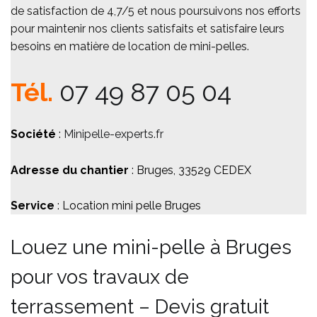
de satisfaction de 4,7/5 et nous poursuivons nos efforts
pour maintenir nos clients satisfaits et satisfaire leurs
besoins en matière de location de mini-pelles.
Tél.
07 49 87 05 04
Société
:
Minipelle-experts.fr
Adresse du chantier
: Bruges, 33529 CEDEX
Service
: Location mini pelle Bruges
Louez une mini-pelle à Bruges
pour vos travaux de
terrassement – Devis gratuit