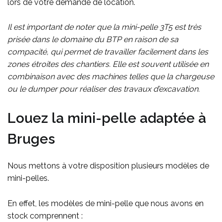
lors de votre demande de location.
Il est important de noter que la mini-pelle 3T5 est très
prisée dans le domaine du BTP en raison de sa
compacité, qui permet de travailler facilement dans les
zones étroites des chantiers. Elle est souvent utilisée en
combinaison avec des machines telles que la chargeuse
ou le dumper pour réaliser des travaux d’excavation.
Louez la mini-pelle adaptée à
Bruges
Nous mettons à votre disposition plusieurs modèles de
mini-pelles.
En effet, les modèles de mini-pelle que nous avons en
stock comprennent :