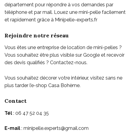
département pour répondre à vos demandes par
téléphone et par mail. Louez une mini-pelle facilement
et rapidement grâce à Minipelle-experts.fr
Rejoindre notre réseau
Vous êtes une entreprise de location de mini-pelles ?
Vous souhaitez être plus visible sur Google et recevoir
des devis qualifiés ? Contactez-nous.
Vous souhaitez décorer votre intérieur, visitez sans ne
plus tarder l’e-shop
Casa Bohème
.
Contact
Tél
: 06 47 52 04 35
E-mail
: minipelle.experts@gmail.com