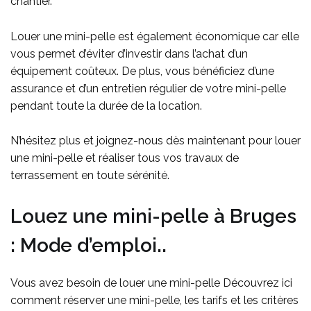
chantier.
Louer une mini-pelle est également économique car elle
vous permet d’éviter d’investir dans l’achat d’un
équipement coûteux. De plus, vous bénéficiez d’une
assurance et d’un entretien régulier de votre mini-pelle
pendant toute la durée de la location.
N’hésitez plus et joignez-nous dès maintenant pour louer
une mini-pelle et réaliser tous vos travaux de
terrassement en toute sérénité.
Louez une mini-pelle à Bruges
: Mode d’emploi..
Vous avez besoin de louer une mini-pelle Découvrez ici
comment réserver une mini-pelle, les tarifs et les critères