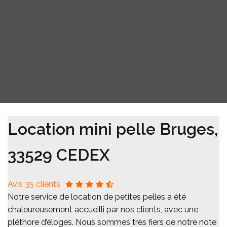
Location mini pelle Bruges,
33529 CEDEX
Avis 35 clients
Notre service de location de petites pelles a été
chaleureusement accueilli par nos clients, avec une
pléthore d’éloges. Nous sommes très fiers de notre note