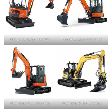
Mini-pelle 2T5 sur chenilles
Mini-pelle 3T5 sur chenilles
Mini-pelle 5T sur chenilles
Mini-pelle 8T sur chenilles