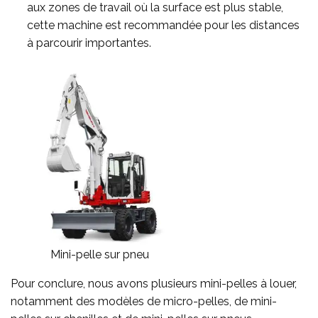
aux zones de travail où la surface est plus stable,
cette machine est recommandée pour les distances
à parcourir importantes.
Mini-pelle sur pneu
Pour conclure, nous avons plusieurs mini-pelles à louer,
notamment des modèles de micro-pelles, de mini-