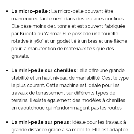
La micro-pelle
: La micro-pelle pouvant être
manœuvrée facilement dans des espaces confinés.
Elle pèse moins de 1 tonne et est souvent fabriquée
par Kubota ou Yanmar. Elle possède une tourelle
rotative à 360° et un godet lié à un bras et une flèche
pour la manutention de matériaux tels que des
gravats.
La mini-pelle sur chenilles
: elle offre une grande
stabilité et un haut niveau de maniabilité. C’est le type
le plus courant. Cette machine est idéale pour les
travaux de terrassement sur différents types de
terrains. Il existe également des modèles à chenilles
en caoutchouc qui n’endommagent pas les routes.
La mini-pelle sur pneus
: idéale pour les travaux à
grande distance grâce à sa mobilité. Elle est adaptée