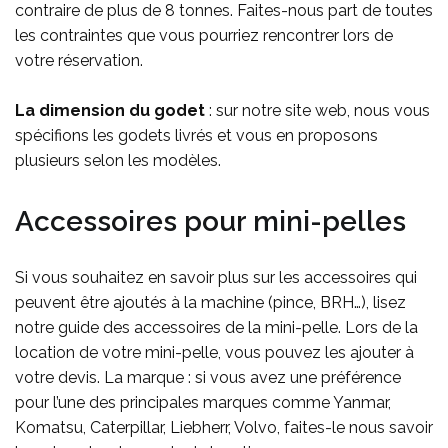
contraire de plus de 8 tonnes. Faites-nous part de toutes
les contraintes que vous pourriez rencontrer lors de
votre réservation.
La dimension du godet
: sur notre site web, nous vous
spécifions les godets livrés et vous en proposons
plusieurs selon les modèles.
Accessoires pour mini-pelles
Si vous souhaitez en savoir plus sur les accessoires qui
peuvent être ajoutés à la machine (pince, BRH…), lisez
notre guide des accessoires de la mini-pelle. Lors de la
location de votre mini-pelle, vous pouvez les ajouter à
votre devis. La marque : si vous avez une préférence
pour l’une des principales marques comme Yanmar,
Komatsu, Caterpillar, Liebherr, Volvo, faites-le nous savoir