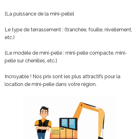
{La puissance de la mini-pelle}
Le type de terrassement : (tranchée, fouille, nivellement,
etc.)
{Le modèle de mini-pelle : mini-pelle compacte, mini-
pelle sur chenilles, etc.}
Incroyable ! Nos prix sont les plus attractifs pour la
location de mini-pelle dans votre région.