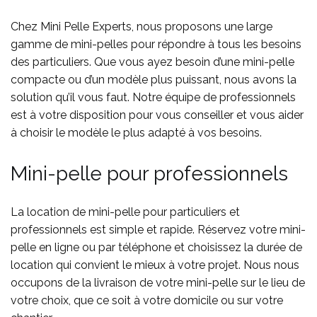
Chez Mini Pelle Experts, nous proposons une large
gamme de mini-pelles pour répondre à tous les besoins
des particuliers. Que vous ayez besoin d’une mini-pelle
compacte ou d’un modèle plus puissant, nous avons la
solution qu’il vous faut. Notre équipe de professionnels
est à votre disposition pour vous conseiller et vous aider
à choisir le modèle le plus adapté à vos besoins.
Mini-pelle pour professionnels
La location de mini-pelle pour particuliers et
professionnels est simple et rapide. Réservez votre mini-
pelle en ligne ou par téléphone et choisissez la durée de
location qui convient le mieux à votre projet. Nous nous
occupons de la livraison de votre mini-pelle sur le lieu de
votre choix, que ce soit à votre domicile ou sur votre