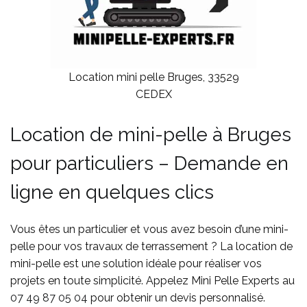
Location mini pelle Bruges, 33529
CEDEX
Location de mini-pelle à Bruges
pour particuliers – Demande en
ligne en quelques clics
Vous êtes un particulier et vous avez besoin d’une mini-
pelle pour vos travaux de terrassement ? La location de
mini-pelle est une solution idéale pour réaliser vos
projets en toute simplicité. Appelez Mini Pelle Experts au
07 49 87 05 04
pour obtenir un devis personnalisé.