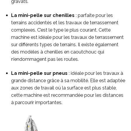
gravats.
La mini-pelle sur chenilles
: parfaite pour les
terrains accidentés et les travaux de terrassement
complexes. C’est le type le plus courant. Cette
machine est idéale pour les travaux de terrassement
sur différents types de terrains. Il existe également
des modèles à chenilles en caoutchouc qui
n’endommagent pas les routes.
La mini-pelle sur pneus
: idéale pour les travaux à
grande distance grâce à sa mobilité. Elle est adaptée
aux zones de travail où la surface est plus stable,
cette machine est recommandée pour les distances
à parcourir importantes.