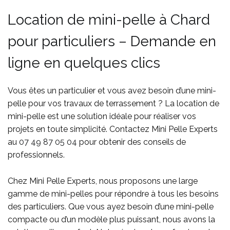
Location de mini-pelle à Chard
pour particuliers – Demande en
ligne en quelques clics
Vous êtes un particulier et vous avez besoin d’une mini-
pelle pour vos travaux de terrassement ? La location de
mini-pelle est une solution idéale pour réaliser vos
projets en toute simplicité. Contactez Mini Pelle Experts
au
07 49 87 05 04
pour obtenir des conseils de
professionnels.
Chez Mini Pelle Experts, nous proposons une large
gamme de mini-pelles pour répondre à tous les besoins
des particuliers. Que vous ayez besoin d’une mini-pelle
compacte ou d’un modèle plus puissant, nous avons la