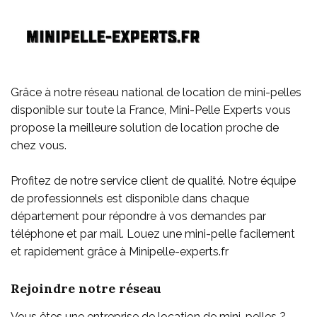
Grâce à notre réseau national de location de mini-pelles
disponible sur toute la France, Mini-Pelle Experts vous
propose la meilleure solution de location proche de
chez vous.
Profitez de notre service client de qualité. Notre équipe
de professionnels est disponible dans chaque
département pour répondre à vos demandes par
téléphone et par mail. Louez une mini-pelle facilement
et rapidement grâce à Minipelle-experts.fr
Rejoindre notre réseau
Vous êtes une entreprise de location de mini-pelles ?