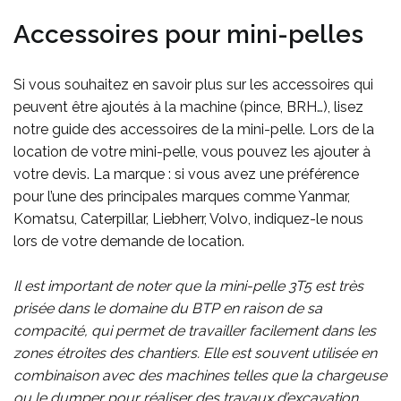
Accessoires pour mini-pelles
Si vous souhaitez en savoir plus sur les accessoires qui
peuvent être ajoutés à la machine (pince, BRH…), lisez
notre guide des accessoires de la mini-pelle. Lors de la
location de votre mini-pelle, vous pouvez les ajouter à
votre devis. La marque : si vous avez une préférence
pour l’une des principales marques comme Yanmar,
Komatsu, Caterpillar, Liebherr, Volvo, indiquez-le nous
lors de votre demande de location.
Il est important de noter que la mini-pelle 3T5 est très
prisée dans le domaine du BTP en raison de sa
compacité, qui permet de travailler facilement dans les
zones étroites des chantiers. Elle est souvent utilisée en
combinaison avec des machines telles que la chargeuse
ou le dumper pour réaliser des travaux d’excavation.