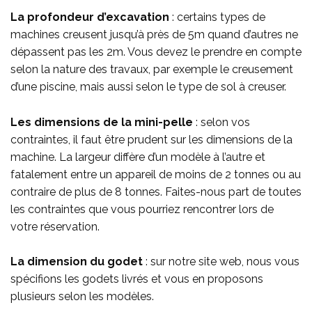
La profondeur d’excavation
: certains types de
machines creusent jusqu’à près de 5m quand d’autres ne
dépassent pas les 2m. Vous devez le prendre en compte
selon la nature des travaux, par exemple le creusement
d’une piscine, mais aussi selon le type de sol à creuser.
Les dimensions de la mini-pelle
: selon vos
contraintes, il faut être prudent sur les dimensions de la
machine. La largeur diffère d’un modèle à l’autre et
fatalement entre un appareil de moins de 2 tonnes ou au
contraire de plus de 8 tonnes. Faites-nous part de toutes
les contraintes que vous pourriez rencontrer lors de
votre réservation.
La dimension du godet
: sur notre site web, nous vous
spécifions les godets livrés et vous en proposons
plusieurs selon les modèles.