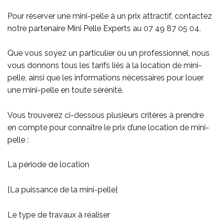
Pour réserver une mini-pelle à un prix attractif, contactez
notre partenaire Mini Pelle Experts au
07 49 87 05 04
.
Que vous soyez un particulier ou un professionnel, nous
vous donnons tous les tarifs liés à la location de mini-
pelle, ainsi que les informations nécessaires pour louer
une mini-pelle en toute sérénité.
Vous trouverez ci-dessous plusieurs critères à prendre
en compte pour connaître le prix d’une location de mini-
pelle :
La période de location
{La puissance de la mini-pelle}
Le type de travaux à réaliser