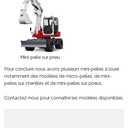
Mini-pelle sur pneu
Pour conclure, nous avons plusieurs mini-pelles à louer,
notamment des modèles de micro-pelles, de mini-
pelles sur chenilles et de mini-pelles sur pneus.
Contactez-nous pour connaître les modèles disponibles.