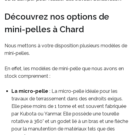
Découvrez nos options de
mini-pelles à Chard
Nous mettons à votre disposition plusieurs modèles de
mini-pelles.
En effet, les modèles de mini-pelle que nous avons en
stock comprennent :
La micro-pelle
: La micro-pelle idéale pour les
travaux de terrassement dans des endroits exigus.
Elle pèse moins de 1 tonne et est souvent fabriquée
par Kubota ou Yanmar. Elle possède une tourelle
rotative à 360° et un godet lié à un bras et une flèche
pour la manutention de matériaux tels que des