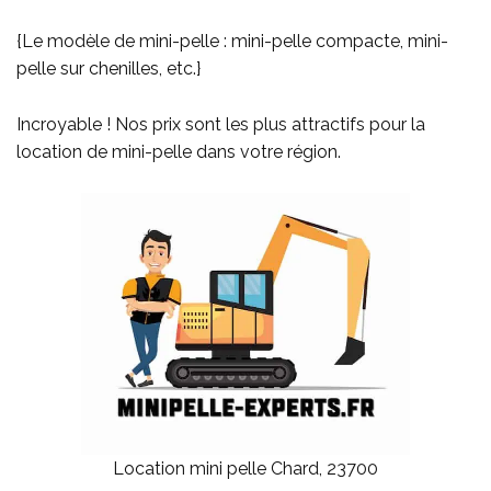
{Le modèle de mini-pelle : mini-pelle compacte, mini-
pelle sur chenilles, etc.}
Incroyable ! Nos prix sont les plus attractifs pour la
location de mini-pelle dans votre région.
Location mini pelle Chard, 23700