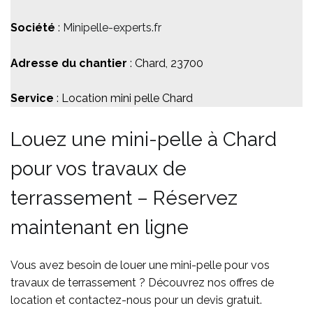
Société
:
Minipelle-experts.fr
Adresse du chantier
: Chard, 23700
Service
: Location mini pelle Chard
Louez une mini-pelle à Chard
pour vos travaux de
terrassement – Réservez
maintenant en ligne
Vous avez besoin de louer une mini-pelle pour vos
travaux de terrassement ? Découvrez nos offres de
location et contactez-nous pour un devis gratuit.