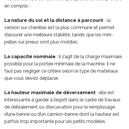
en compte :
La nature du sol et la distance à parcourir
: la
version sur chenilles est la plus commune et permet
d’assurer une meilleure stabilité, tandis que les mini-
pelles sur pneus sont plus mobiles.
La capacité nominale
: il s’agit de la charge maximale
possible pour la portée minimale de la machine. Il ne
faut pas négliger ce critère selon le type de matériaux
que vous devez déplacer.
La hauteur maximale de déversement
: elle est
intéressante à garder à l’esprit dans le cadre de travaux
de déblaiement ou d’excavation pour le remplissage
d’une benne ou d’un camion-benne dont la hauteur est
parfois trop importante pour les petits modèles.