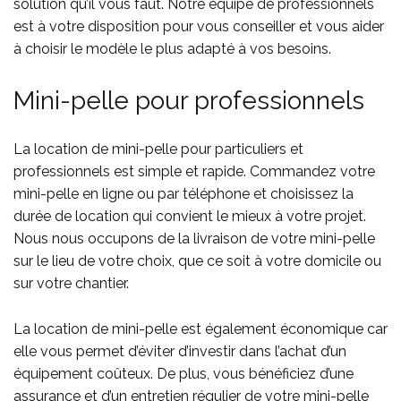
solution qu’il vous faut. Notre équipe de professionnels
est à votre disposition pour vous conseiller et vous aider
à choisir le modèle le plus adapté à vos besoins.
Mini-pelle pour professionnels
La location de mini-pelle pour particuliers et
professionnels est simple et rapide. Commandez votre
mini-pelle en ligne ou par téléphone et choisissez la
durée de location qui convient le mieux à votre projet.
Nous nous occupons de la livraison de votre mini-pelle
sur le lieu de votre choix, que ce soit à votre domicile ou
sur votre chantier.
La location de mini-pelle est également économique car
elle vous permet d’éviter d’investir dans l’achat d’un
équipement coûteux. De plus, vous bénéficiez d’une
assurance et d’un entretien régulier de votre mini-pelle