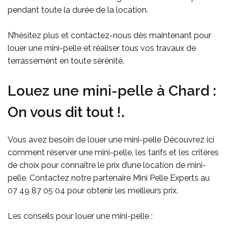
pendant toute la durée de la location.
N’hésitez plus et contactez-nous dès maintenant pour
louer une mini-pelle et réaliser tous vos travaux de
terrassement en toute sérénité.
Louez une mini-pelle à Chard :
On vous dit tout !.
Vous avez besoin de louer une mini-pelle Découvrez ici
comment réserver une mini-pelle, les tarifs et les critères
de choix pour connaître le prix d’une location de mini-
pelle. Contactez notre partenaire Mini Pelle Experts au
07 49 87 05 04
pour obtenir les meilleurs prix.
Les conseils pour louer une mini-pelle :