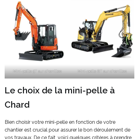
Mini-pelle 5T sur chenilles
Mini-pelle 8T sur chenilles
Le choix de la mini-pelle à
Chard
Bien choisir votre mini-pelle en fonction de votre
chantier est crucial pour assurer le bon déroulement de
vos travaux. De ce fait, voici quelques critères à prendre