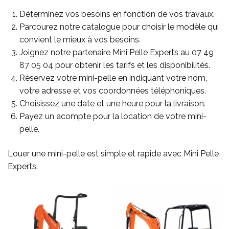
Déterminez vos besoins en fonction de vos travaux.
Parcourez notre catalogue pour choisir le modèle qui
convient le mieux à vos besoins.
Joignez notre partenaire Mini Pelle Experts au
07 49
87 05 04
pour obtenir les tarifs et les disponibilités.
Réservez votre mini-pelle en indiquant votre nom,
votre adresse et vos coordonnées téléphoniques.
Choisissez une date et une heure pour la livraison.
Payez un acompte pour la location de votre mini-
pelle.
Louer une mini-pelle est simple et rapide avec Mini Pelle
Experts.