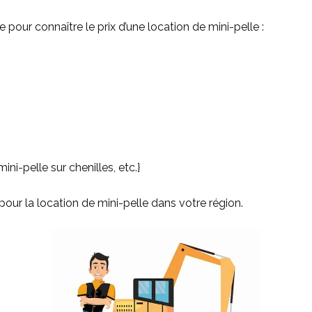
pour connaître le prix d’une location de mini-pelle :
ni-pelle sur chenilles, etc.}
 pour la location de mini-pelle dans votre région.