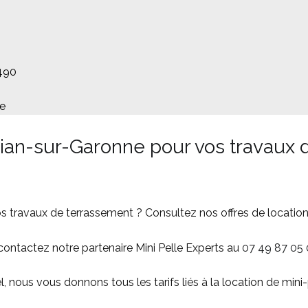
3490
ne
Pian-sur-Garonne pour vos travaux 
s travaux de terrassement ? Consultez nos offres de location
 contactez notre partenaire Mini Pelle Experts au
07 49 87 05
 nous vous donnons tous les tarifs liés à la location de mini-