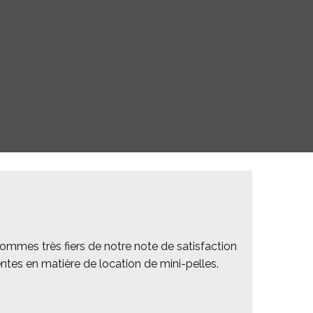
sommes très fiers de notre note de satisfaction
tentes en matière de location de mini-pelles.