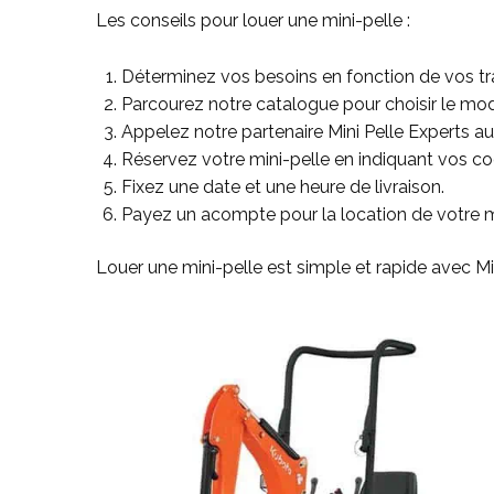
Les conseils pour louer une mini-pelle :
Déterminez vos besoins en fonction de vos tr
Parcourez notre catalogue pour choisir le mod
Appelez notre partenaire Mini Pelle Experts a
Réservez votre mini-pelle en indiquant vos c
Fixez une date et une heure de livraison.
Payez un acompte pour la location de votre mi
Louer une mini-pelle est simple et rapide avec Min