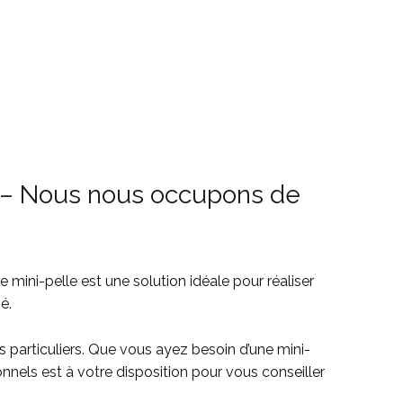
rs – Nous nous occupons de
 mini-pelle est une solution idéale pour réaliser
é.
 particuliers. Que vous ayez besoin d’une mini-
nnels est à votre disposition pour vous conseiller