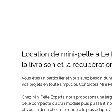
Location de mini-pelle à Le
la livraison et la récupératio
Vous êtes un particulier et vous avez besoin d’un
vos projets en toute simplicité. Contactez Mini P
Chez Mini Pelle Experts, nous proposons une larg
pelle compacte ou d’un modèle plus puissant, nous
et vous aider à choisir le modèle le plus adapté à