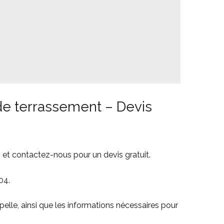
de terrassement – Devis
 et contactez-nous pour un devis gratuit.
 04
.
pelle, ainsi que les informations nécessaires pour