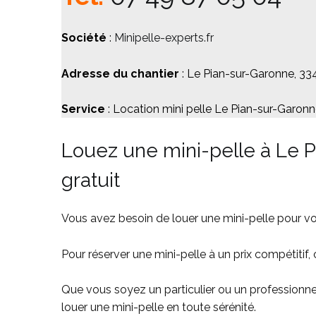
Société
:
Minipelle-experts.fr
Adresse du chantier
: Le Pian-sur-Garonne, 3
Service
: Location mini pelle Le Pian-sur-Garon
Louez une mini-pelle à Le 
gratuit
Vous avez besoin de louer une mini-pelle pour vo
Pour réserver une mini-pelle à un prix compétitif,
Que vous soyez un particulier ou un professionnel,
louer une mini-pelle en toute sérénité.