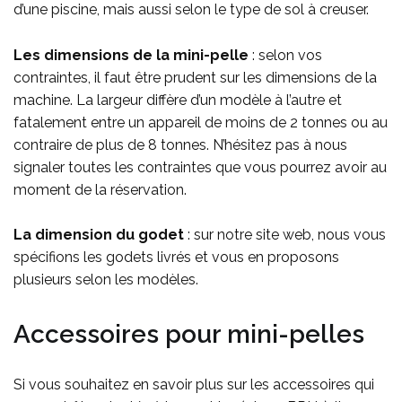
d’une piscine, mais aussi selon le type de sol à creuser.
Les dimensions de la mini-pelle
: selon vos
contraintes, il faut être prudent sur les dimensions de la
machine. La largeur diffère d’un modèle à l’autre et
fatalement entre un appareil de moins de 2 tonnes ou au
contraire de plus de 8 tonnes. N’hésitez pas à nous
signaler toutes les contraintes que vous pourrez avoir au
moment de la réservation.
La dimension du godet
: sur notre site web, nous vous
spécifions les godets livrés et vous en proposons
plusieurs selon les modèles.
Accessoires pour mini-pelles
Si vous souhaitez en savoir plus sur les accessoires qui