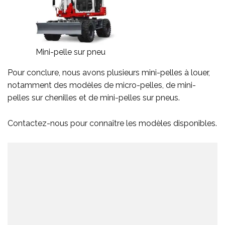
Mini-pelle sur pneu
Pour conclure, nous avons plusieurs mini-pelles à louer,
notamment des modèles de micro-pelles, de mini-
pelles sur chenilles et de mini-pelles sur pneus.
Contactez-nous pour connaître les modèles disponibles.