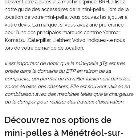
peuvent être ajoutés à la machine (pince, BRH…), lisez
notre guide des accessoires de la mini-pelle. Lors de la
location de votre mini-pelle, vous pouvez les ajouter à
votre devis. La marque : si vous avez une préférence
pour l’une des principales marques comme Yanmar,
Komatsu, Caterpillar, Liebherr, Volvo, indiquez-le nous
lors de votre demande de location.
Il est important de noter que la mini-pelle 3T5 est très
prisée dans le domaine du BTP en raison de sa
compacité, qui permet de travailler facilement dans les
zones étroites des chantiers. Elle est souvent utilisée en
combinaison avec des machines telles que la chargeuse
ou le dumper pour réaliser des travaux d’excavation.
Découvrez nos options de
mini-pelles à Ménétréol-sur-