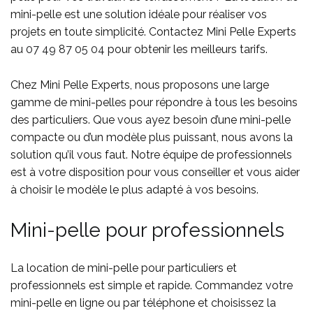
mini-pelle est une solution idéale pour réaliser vos
projets en toute simplicité. Contactez Mini Pelle Experts
au
07 49 87 05 04
pour obtenir les meilleurs tarifs.
Chez Mini Pelle Experts, nous proposons une large
gamme de mini-pelles pour répondre à tous les besoins
des particuliers. Que vous ayez besoin d’une mini-pelle
compacte ou d’un modèle plus puissant, nous avons la
solution qu’il vous faut. Notre équipe de professionnels
est à votre disposition pour vous conseiller et vous aider
à choisir le modèle le plus adapté à vos besoins.
Mini-pelle pour professionnels
La location de mini-pelle pour particuliers et
professionnels est simple et rapide. Commandez votre
mini-pelle en ligne ou par téléphone et choisissez la