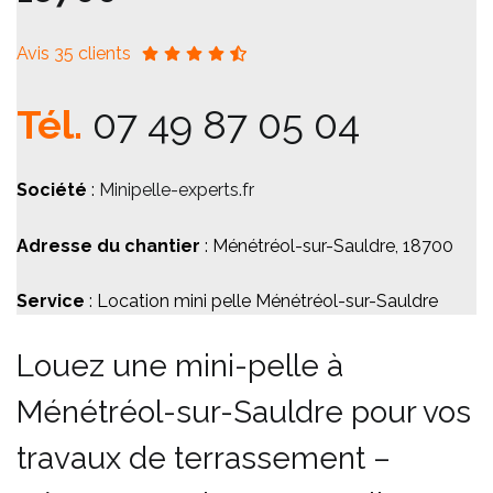
Avis 35 clients
Tél.
07 49 87 05 04
Société
:
Minipelle-experts.fr
Adresse du chantier
: Ménétréol-sur-Sauldre, 18700
Service
: Location mini pelle Ménétréol-sur-Sauldre
Louez une mini-pelle à
Ménétréol-sur-Sauldre pour vos
travaux de terrassement –