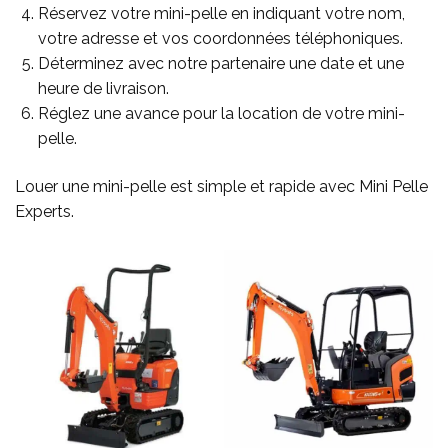
Réservez votre mini-pelle en indiquant votre nom,
votre adresse et vos coordonnées téléphoniques.
Déterminez avec notre partenaire une date et une
heure de livraison.
Réglez une avance pour la location de votre mini-
pelle.
Louer une mini-pelle est simple et rapide avec Mini Pelle
Experts.