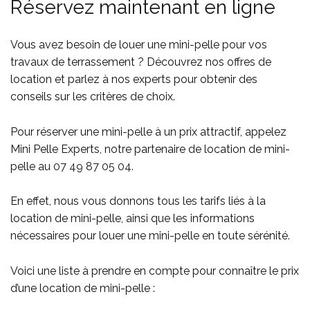
Réservez maintenant en ligne
Vous avez besoin de louer une mini-pelle pour vos
travaux de terrassement ? Découvrez nos offres de
location et parlez à nos experts pour obtenir des
conseils sur les critères de choix.
Pour réserver une mini-pelle à un prix attractif, appelez
Mini Pelle Experts, notre partenaire de location de mini-
pelle au
07 49 87 05 04
.
En effet, nous vous donnons tous les tarifs liés à la
location de mini-pelle, ainsi que les informations
nécessaires pour louer une mini-pelle en toute sérénité.
Voici une liste à prendre en compte pour connaître le prix
d’une location de mini-pelle :