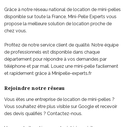
Grâce à notre réseau national de location de mini-pelles
disponible sur toute la France, Mini-Pelle Experts vous
propose la meilleure solution de location proche de
chez vous.
Profitez de notre service client de qualité. Notre équipe
de professionnels est disponible dans chaque
département pour répondre à vos demandes par
téléphone et par mail. Louez une mini-pelle facilement
et rapidement grâce à Minipelle-experts.fr
Rejoindre notre réseau
Vous êtes une entreprise de location de mini-pelles ?
Vous souhaitez être plus visible sur Google et recevoir
des devis qualifiés ? Contactez-nous.