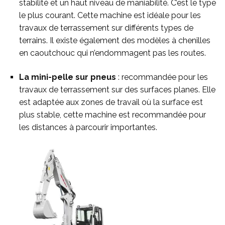
stabilité et un haut niveau de maniabilité. C’est le type
le plus courant. Cette machine est idéale pour les
travaux de terrassement sur différents types de
terrains. Il existe également des modèles à chenilles
en caoutchouc qui n’endommagent pas les routes.
La mini-pelle sur pneus
: recommandée pour les
travaux de terrassement sur des surfaces planes. Elle
est adaptée aux zones de travail où la surface est
plus stable, cette machine est recommandée pour
les distances à parcourir importantes.