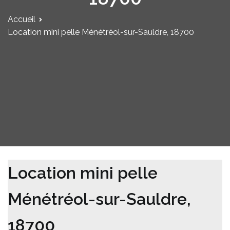
Accueil
Location mini pelle Ménétréol-sur-Sauldre, 18700
Location mini pelle
Ménétréol-sur-Sauldre,
18700