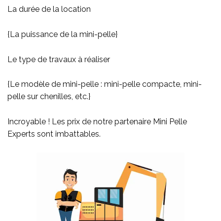
La durée de la location
{La puissance de la mini-pelle}
Le type de travaux à réaliser
{Le modèle de mini-pelle : mini-pelle compacte, mini-
pelle sur chenilles, etc.}
Incroyable ! Les prix de notre partenaire Mini Pelle
Experts sont imbattables.