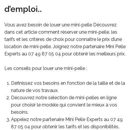
d’emploi..
Vous avez besoin de louer une mini-pelle Découvrez
dans cet article comment réserver une mini-pelle, les
tarifs et les critères de choix pour connaître le prix d’une
location de mini-pelle. Joignez notre partenaire Mini Pelle
Experts au
07 49 87 05 04
pour obtenir les meilleurs prix.
Les conseils pour louer une mini-pelle :
Définissez vos besoins en fonction de la taille et de la
nature de vos travaux.
Découvrez notre sélection de mini-pelles en ligne
pour choisir le modèle qui convient le mieux à vos
besoins.
Appelez notre partenaire Mini Pelle Experts au
07 49
87 05 04
pour obtenir les tarifs et les disponibilités.