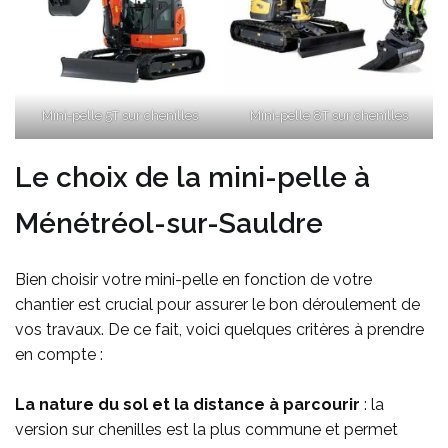
Mini-pelle 5T sur chenilles
Mini-pelle 8T sur chenilles
Le choix de la mini-pelle à
Ménétréol-sur-Sauldre
Bien choisir votre mini-pelle en fonction de votre
chantier est crucial pour assurer le bon déroulement de
vos travaux. De ce fait, voici quelques critères à prendre
en compte :
La nature du sol et la distance à parcourir
: la
version sur chenilles est la plus commune et permet