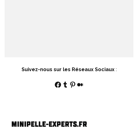
Suivez-nous sur les Réseaux Sociaux
:
Facebook
Tumblr
Pinterest
Medium