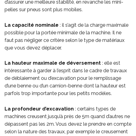
d’assurer une meilleure stabilité, en revanche les mini-
pelles sur pneus sont plus mobiles.
La capacité nominale
: il s’agit de la charge maximale
possible pour la portée minimale de la machine. Il ne
faut pas négliger ce critère selon le type de matériaux
que vous devez déplacer.
La hauteur maximale de déversement
: elle est
intéressante à garder à l’esprit dans le cadre de travaux
de déblaiement ou d’excavation pour le remplissage
d’une benne ou d’un camion-benne dont la hauteur est
parfois trop importante pour les petits modèles.
La profondeur d’excavation
: certains types de
machines creusent jusqu’à près de 5m quand d’autres ne
dépassent pas les 2m. Vous devez le prendre en compte
selon la nature des travaux, par exemple le creusement