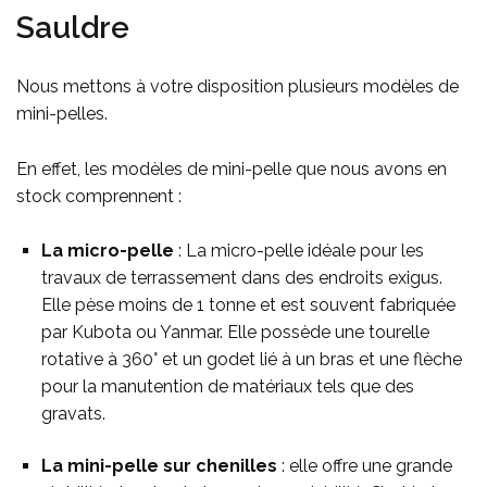
Sauldre
Nous mettons à votre disposition plusieurs modèles de
mini-pelles.
En effet, les modèles de mini-pelle que nous avons en
stock comprennent :
La micro-pelle
: La micro-pelle idéale pour les
travaux de terrassement dans des endroits exigus.
Elle pèse moins de 1 tonne et est souvent fabriquée
par Kubota ou Yanmar. Elle possède une tourelle
rotative à 360° et un godet lié à un bras et une flèche
pour la manutention de matériaux tels que des
gravats.
La mini-pelle sur chenilles
: elle offre une grande