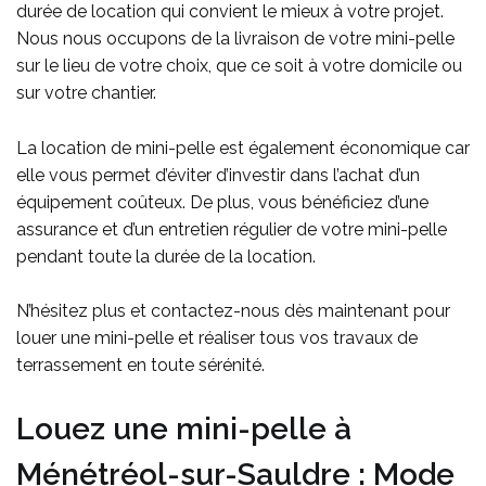
durée de location qui convient le mieux à votre projet.
Nous nous occupons de la livraison de votre mini-pelle
sur le lieu de votre choix, que ce soit à votre domicile ou
sur votre chantier.
La location de mini-pelle est également économique car
elle vous permet d’éviter d’investir dans l’achat d’un
équipement coûteux. De plus, vous bénéficiez d’une
assurance et d’un entretien régulier de votre mini-pelle
pendant toute la durée de la location.
N’hésitez plus et contactez-nous dès maintenant pour
louer une mini-pelle et réaliser tous vos travaux de
terrassement en toute sérénité.
Louez une mini-pelle à
Ménétréol-sur-Sauldre : Mode