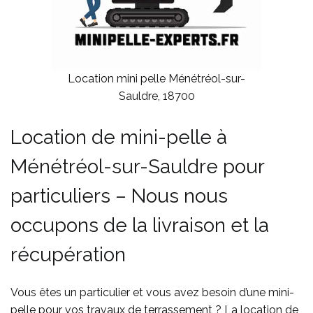
Location mini pelle Ménétréol-sur-
Sauldre, 18700
Location de mini-pelle à
Ménétréol-sur-Sauldre pour
particuliers – Nous nous
occupons de la livraison et la
récupération
Vous êtes un particulier et vous avez besoin d’une mini-
pelle pour vos travaux de terrassement ? La location de