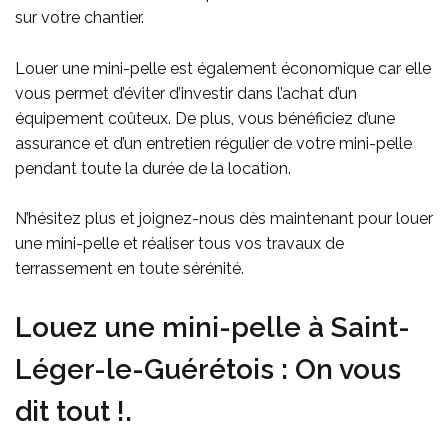
sur votre chantier.
Louer une mini-pelle est également économique car elle
vous permet d’éviter d’investir dans l’achat d’un
équipement coûteux. De plus, vous bénéficiez d’une
assurance et d’un entretien régulier de votre mini-pelle
pendant toute la durée de la location.
N’hésitez plus et joignez-nous dès maintenant pour louer
une mini-pelle et réaliser tous vos travaux de
terrassement en toute sérénité.
Louez une mini-pelle à Saint-
Léger-le-Guérétois : On vous
dit tout !.