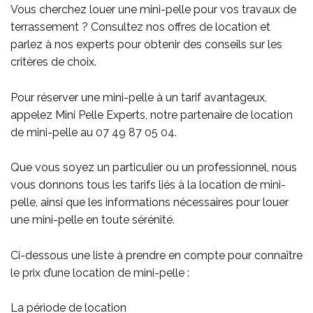
Vous cherchez louer une mini-pelle pour vos travaux de
terrassement ? Consultez nos offres de location et
parlez à nos experts pour obtenir des conseils sur les
critères de choix.
Pour réserver une mini-pelle à un tarif avantageux,
appelez Mini Pelle Experts, notre partenaire de location
de mini-pelle au
07 49 87 05 04
.
Que vous soyez un particulier ou un professionnel, nous
vous donnons tous les tarifs liés à la location de mini-
pelle, ainsi que les informations nécessaires pour louer
une mini-pelle en toute sérénité.
Ci-dessous une liste à prendre en compte pour connaître
le prix d’une location de mini-pelle :
La période de location