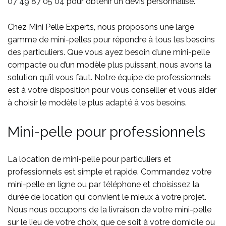
07 49 87 05 04
pour obtenir un devis personnalisé.
Chez Mini Pelle Experts, nous proposons une large
gamme de mini-pelles pour répondre à tous les besoins
des particuliers. Que vous ayez besoin d’une mini-pelle
compacte ou d’un modèle plus puissant, nous avons la
solution qu’il vous faut. Notre équipe de professionnels
est à votre disposition pour vous conseiller et vous aider
à choisir le modèle le plus adapté à vos besoins.
Mini-pelle pour professionnels
La location de mini-pelle pour particuliers et
professionnels est simple et rapide. Commandez votre
mini-pelle en ligne ou par téléphone et choisissez la
durée de location qui convient le mieux à votre projet.
Nous nous occupons de la livraison de votre mini-pelle
sur le lieu de votre choix, que ce soit à votre domicile ou