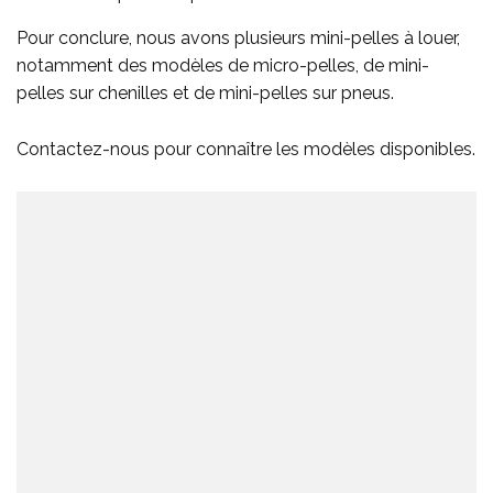
Pour conclure, nous avons plusieurs mini-pelles à louer,
notamment des modèles de micro-pelles, de mini-
pelles sur chenilles et de mini-pelles sur pneus.
Contactez-nous pour connaître les modèles disponibles.