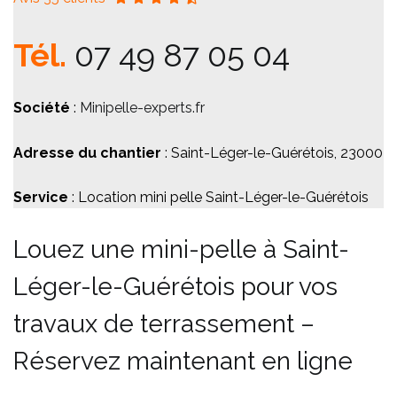
Tél.
07 49 87 05 04
Société
:
Minipelle-experts.fr
Adresse du chantier
: Saint-Léger-le-Guérétois, 23000
Service
: Location mini pelle Saint-Léger-le-Guérétois
Louez une mini-pelle à Saint-
Léger-le-Guérétois pour vos
travaux de terrassement –
Réservez maintenant en ligne