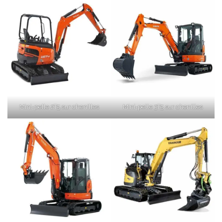
Mini-pelle 2T5 sur chenilles
Mini-pelle 3T5 sur chenilles