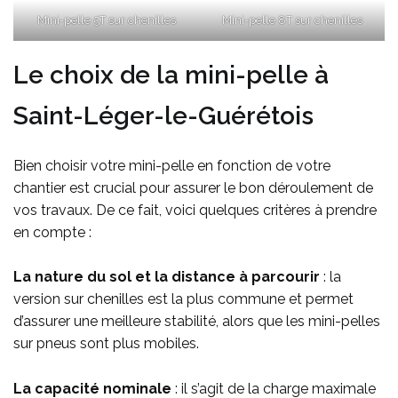
Mini-pelle 5T sur chenilles
Mini-pelle 8T sur chenilles
Le choix de la mini-pelle à
Saint-Léger-le-Guérétois
Bien choisir votre mini-pelle en fonction de votre
chantier est crucial pour assurer le bon déroulement de
vos travaux. De ce fait, voici quelques critères à prendre
en compte :
La nature du sol et la distance à parcourir
: la
version sur chenilles est la plus commune et permet
d’assurer une meilleure stabilité, alors que les mini-pelles
sur pneus sont plus mobiles.
La capacité nominale
: il s’agit de la charge maximale