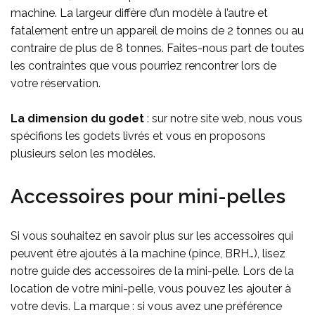
machine. La largeur diffère d’un modèle à l’autre et
fatalement entre un appareil de moins de 2 tonnes ou au
contraire de plus de 8 tonnes. Faites-nous part de toutes
les contraintes que vous pourriez rencontrer lors de
votre réservation.
La dimension du godet
: sur notre site web, nous vous
spécifions les godets livrés et vous en proposons
plusieurs selon les modèles.
Accessoires pour mini-pelles
Si vous souhaitez en savoir plus sur les accessoires qui
peuvent être ajoutés à la machine (pince, BRH…), lisez
notre guide des accessoires de la mini-pelle. Lors de la
location de votre mini-pelle, vous pouvez les ajouter à
votre devis. La marque : si vous avez une préférence