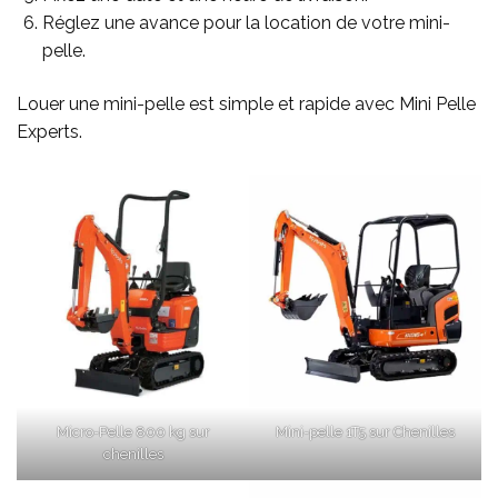
Réglez une avance pour la location de votre mini-
pelle.
Louer une mini-pelle est simple et rapide avec Mini Pelle
Experts.
Micro-Pelle 800 kg sur
Mini-pelle 1T5 sur Chenilles
chenilles