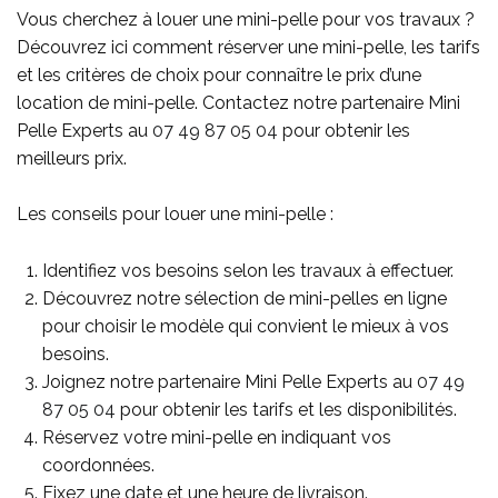
Vous cherchez à louer une mini-pelle pour vos travaux ?
Découvrez ici comment réserver une mini-pelle, les tarifs
et les critères de choix pour connaître le prix d’une
location de mini-pelle. Contactez notre partenaire Mini
Pelle Experts au
07 49 87 05 04
pour obtenir les
meilleurs prix.
Les conseils pour louer une mini-pelle :
Identifiez vos besoins selon les travaux à effectuer.
Découvrez notre sélection de mini-pelles en ligne
pour choisir le modèle qui convient le mieux à vos
besoins.
Joignez notre partenaire Mini Pelle Experts au
07 49
87 05 04
pour obtenir les tarifs et les disponibilités.
Réservez votre mini-pelle en indiquant vos
coordonnées.
Fixez une date et une heure de livraison.