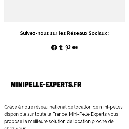
Suivez-nous sur les Réseaux Sociaux
:
Facebook
Tumblr
Pinterest
Medium
Grâce à notre réseau national de location de mini-pelles
disponible sur toute la France, Mini-Pelle Experts vous
propose la meilleure solution de location proche de
chez vous.