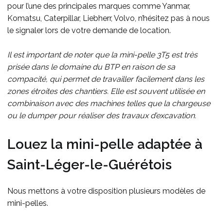
pour l’une des principales marques comme Yanmar,
Komatsu, Caterpillar, Liebherr, Volvo, n’hésitez pas à nous
le signaler lors de votre demande de location.
Il est important de noter que la mini-pelle 3T5 est très
prisée dans le domaine du BTP en raison de sa
compacité, qui permet de travailler facilement dans les
zones étroites des chantiers. Elle est souvent utilisée en
combinaison avec des machines telles que la chargeuse
ou le dumper pour réaliser des travaux d’excavation.
Louez la mini-pelle adaptée à
Saint-Léger-le-Guérétois
Nous mettons à votre disposition plusieurs modèles de
mini-pelles.