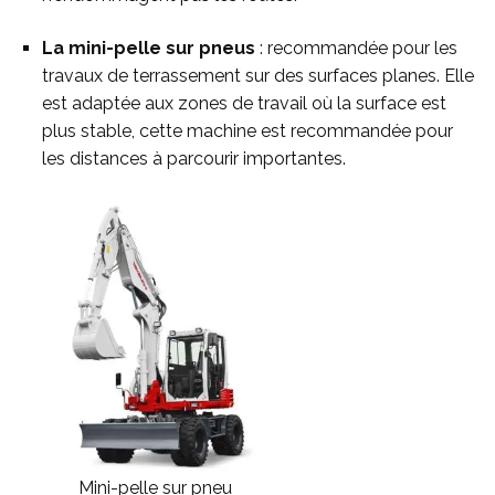
La mini-pelle sur pneus
: recommandée pour les
travaux de terrassement sur des surfaces planes. Elle
est adaptée aux zones de travail où la surface est
plus stable, cette machine est recommandée pour
les distances à parcourir importantes.
Mini-pelle sur pneu