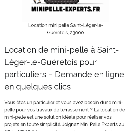
Location mini pelle Saint-Léger-le-
Guérétois, 23000
Location de mini-pelle à Saint-
Léger-le-Guérétois pour
particuliers – Demande en ligne
en quelques clics
Vous êtes un particulier et vous avez besoin d’une mini-
pelle pour vos travaux de terrassement ? La location de
mini-pelle est une solution idéale pour réaliser vos
projets en toute simplicité. Joignez Mini Pelle Experts au