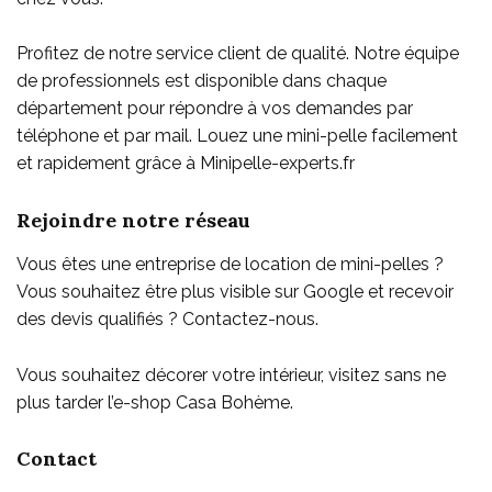
Profitez de notre service client de qualité. Notre équipe
de professionnels est disponible dans chaque
département pour répondre à vos demandes par
téléphone et par mail. Louez une mini-pelle facilement
et rapidement grâce à Minipelle-experts.fr
Rejoindre notre réseau
Vous êtes une entreprise de location de mini-pelles ?
Vous souhaitez être plus visible sur Google et recevoir
des devis qualifiés ? Contactez-nous.
Vous souhaitez décorer votre intérieur, visitez sans ne
plus tarder l’e-shop
Casa Bohème
.
Contact