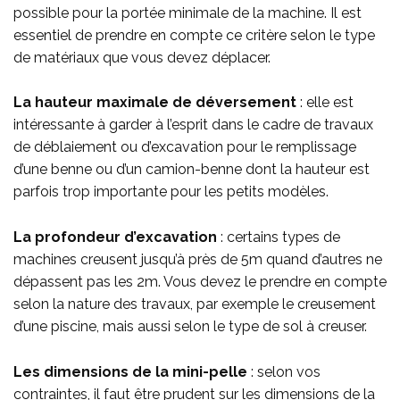
possible pour la portée minimale de la machine. Il est
essentiel de prendre en compte ce critère selon le type
de matériaux que vous devez déplacer.
La hauteur maximale de déversement
: elle est
intéressante à garder à l’esprit dans le cadre de travaux
de déblaiement ou d’excavation pour le remplissage
d’une benne ou d’un camion-benne dont la hauteur est
parfois trop importante pour les petits modèles.
La profondeur d’excavation
: certains types de
machines creusent jusqu’à près de 5m quand d’autres ne
dépassent pas les 2m. Vous devez le prendre en compte
selon la nature des travaux, par exemple le creusement
d’une piscine, mais aussi selon le type de sol à creuser.
Les dimensions de la mini-pelle
: selon vos
contraintes, il faut être prudent sur les dimensions de la