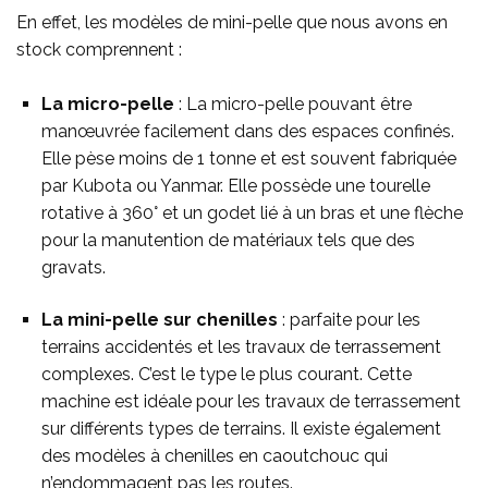
En effet, les modèles de mini-pelle que nous avons en
stock comprennent :
La micro-pelle
: La micro-pelle pouvant être
manœuvrée facilement dans des espaces confinés.
Elle pèse moins de 1 tonne et est souvent fabriquée
par Kubota ou Yanmar. Elle possède une tourelle
rotative à 360° et un godet lié à un bras et une flèche
pour la manutention de matériaux tels que des
gravats.
La mini-pelle sur chenilles
: parfaite pour les
terrains accidentés et les travaux de terrassement
complexes. C’est le type le plus courant. Cette
machine est idéale pour les travaux de terrassement
sur différents types de terrains. Il existe également
des modèles à chenilles en caoutchouc qui
n’endommagent pas les routes.