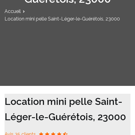
Accueil
Location mini pelle Saint-Léger-le-Guérétois, 23000
Location mini pelle Saint-
Léger-le-Guérétois, 23000
Avis 35 clients