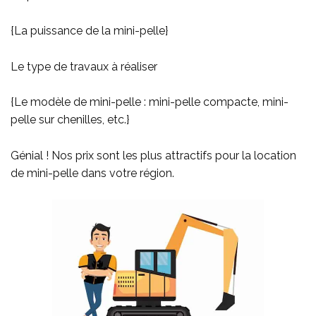
{La puissance de la mini-pelle}
Le type de travaux à réaliser
{Le modèle de mini-pelle : mini-pelle compacte, mini-
pelle sur chenilles, etc.}
Génial ! Nos prix sont les plus attractifs pour la location
de mini-pelle dans votre région.