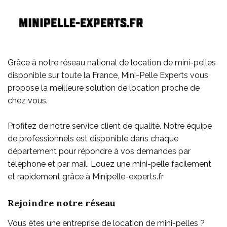
Grâce à notre réseau national de location de mini-pelles
disponible sur toute la France, Mini-Pelle Experts vous
propose la meilleure solution de location proche de
chez vous.
Profitez de notre service client de qualité. Notre équipe
de professionnels est disponible dans chaque
département pour répondre à vos demandes par
téléphone et par mail. Louez une mini-pelle facilement
et rapidement grâce à Minipelle-experts.fr
Rejoindre notre réseau
Vous êtes une entreprise de location de mini-pelles ?