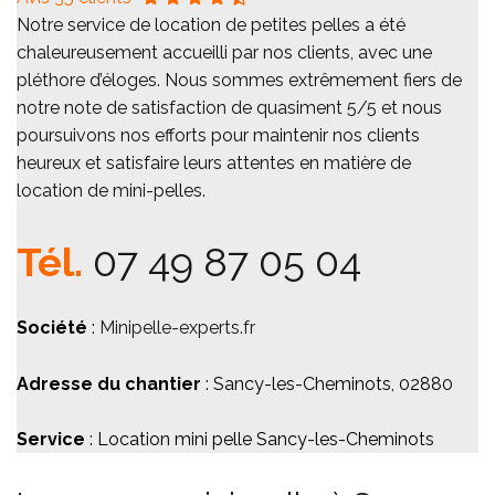
Notre service de location de petites pelles a été
chaleureusement accueilli par nos clients, avec une
pléthore d’éloges. Nous sommes extrêmement fiers de
notre note de satisfaction de quasiment 5/5 et nous
poursuivons nos efforts pour maintenir nos clients
heureux et satisfaire leurs attentes en matière de
location de mini-pelles.
Tél.
07 49 87 05 04
Société
:
Minipelle-experts.fr
Adresse du chantier
: Sancy-les-Cheminots, 02880
Service
: Location mini pelle Sancy-les-Cheminots