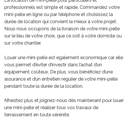
La location de mini-pelle pour particuliers et
professionnels est simple et rapide. Commandez votre
mini-pelle en ligne ou par téléphone et choisissez la
durée de location qui convient le mieux à votre projet.
Nous nous occupons de la livraison de votre mini-pelle
sur le lieu de votre choix, que ce soit à votre domicile ou
sur votre chantier.
Louer une mini-pelle est également économique car elle
vous permet d’éviter d’investir dans l’achat d’un
équipement coûteux. De plus, vous bénéficiez d’une
assurance et d’un entretien régulier de votre mini-pelle
pendant toute la durée de la location.
N’hésitez plus et joignez-nous dès maintenant pour louer
une mini-pelle et réaliser tous vos travaux de
terrassement en toute sérénité.