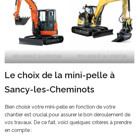
Mini-pelle 5T sur chenilles
Mini-pelle 8T sur chenilles
Le choix de la mini-pelle à
Sancy-les-Cheminots
Bien choisir votre mini-pelle en fonction de votre
chantier est crucial pour assurer le bon déroulement de
vos travaux. De ce fait, voici quelques critères à prendre
en compte :