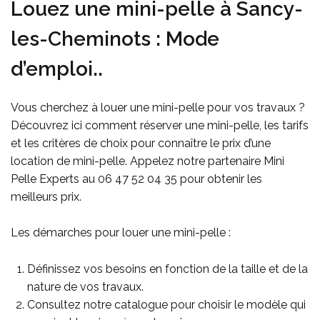
Louez une mini-pelle à Sancy-
les-Cheminots : Mode
d’emploi..
Vous cherchez à louer une mini-pelle pour vos travaux ?
Découvrez ici comment réserver une mini-pelle, les tarifs
et les critères de choix pour connaître le prix d’une
location de mini-pelle. Appelez notre partenaire Mini
Pelle Experts au 06 47 52 04 35 pour obtenir les
meilleurs prix.
Les démarches pour louer une mini-pelle :
Définissez vos besoins en fonction de la taille et de la
nature de vos travaux.
Consultez notre catalogue pour choisir le modèle qui