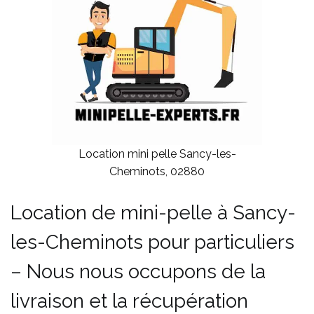
Location mini pelle Sancy-les-
Cheminots, 02880
Location de mini-pelle à Sancy-
les-Cheminots pour particuliers
– Nous nous occupons de la
livraison et la récupération