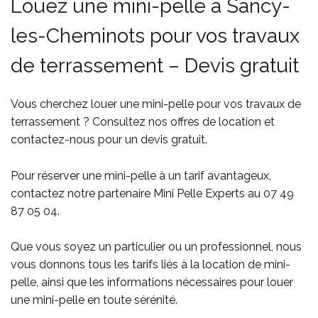
Louez une mini-pelle à Sancy-
les-Cheminots pour vos travaux
de terrassement – Devis gratuit
Vous cherchez louer une mini-pelle pour vos travaux de
terrassement ? Consultez nos offres de location et
contactez-nous pour un devis gratuit.
Pour réserver une mini-pelle à un tarif avantageux,
contactez notre partenaire Mini Pelle Experts au
07 49
87 05 04
.
Que vous soyez un particulier ou un professionnel, nous
vous donnons tous les tarifs liés à la location de mini-
pelle, ainsi que les informations nécessaires pour louer
une mini-pelle en toute sérénité.