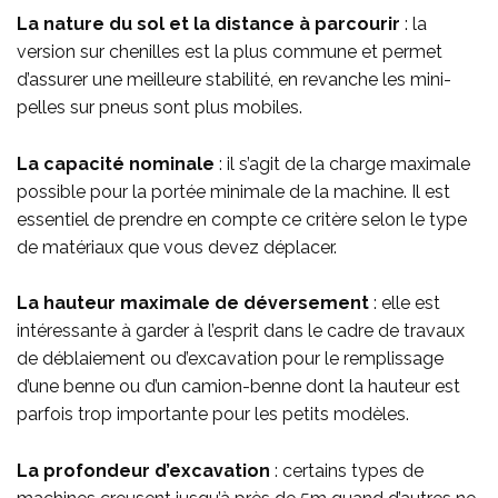
La nature du sol et la distance à parcourir
: la
version sur chenilles est la plus commune et permet
d’assurer une meilleure stabilité, en revanche les mini-
pelles sur pneus sont plus mobiles.
La capacité nominale
: il s’agit de la charge maximale
possible pour la portée minimale de la machine. Il est
essentiel de prendre en compte ce critère selon le type
de matériaux que vous devez déplacer.
La hauteur maximale de déversement
: elle est
intéressante à garder à l’esprit dans le cadre de travaux
de déblaiement ou d’excavation pour le remplissage
d’une benne ou d’un camion-benne dont la hauteur est
parfois trop importante pour les petits modèles.
La profondeur d’excavation
: certains types de