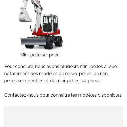
Mini-pelle sur pneu
Pour conclure, nous avons plusieurs mini-pelles à louer,
notamment des modèles de micro-pelles, de mini-
pelles sur chenilles et de mini-pelles sur pneus.
Contactez-nous pour connaître les modèles disponibles.