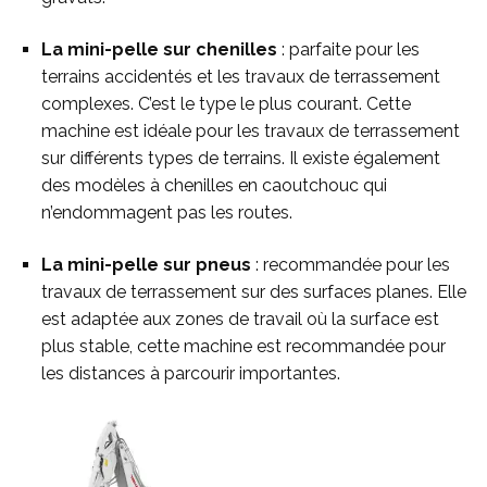
La mini-pelle sur chenilles
: parfaite pour les
terrains accidentés et les travaux de terrassement
complexes. C’est le type le plus courant. Cette
machine est idéale pour les travaux de terrassement
sur différents types de terrains. Il existe également
des modèles à chenilles en caoutchouc qui
n’endommagent pas les routes.
La mini-pelle sur pneus
: recommandée pour les
travaux de terrassement sur des surfaces planes. Elle
est adaptée aux zones de travail où la surface est
plus stable, cette machine est recommandée pour
les distances à parcourir importantes.