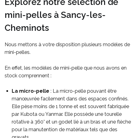
Explorez notre sélection de
mini-pelles à Sancy-les-
Cheminots
Nous mettons à votre disposition plusieurs modèles de
mini-pelles.
En effet, les modèles de mini-pelle que nous avons en
stock comprennent :
La micro-pelle
: La micro-pelle pouvant être
manœuvrée facilement dans des espaces confinés.
Elle pèse moins de 1 tonne et est souvent fabriquée
par Kubota ou Yanmar. Elle possède une tourelle
rotative à 360° et un godet lié à un bras et une flèche
pour la manutention de matériaux tels que des
gravats.