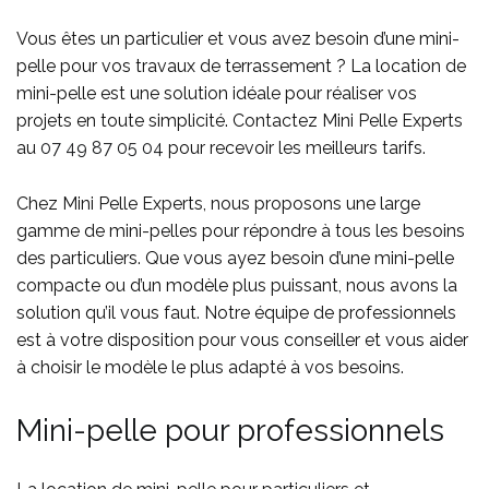
Vous êtes un particulier et vous avez besoin d’une mini-
pelle pour vos travaux de terrassement ? La location de
mini-pelle est une solution idéale pour réaliser vos
projets en toute simplicité. Contactez Mini Pelle Experts
au
07 49 87 05 04
pour recevoir les meilleurs tarifs.
Chez Mini Pelle Experts, nous proposons une large
gamme de mini-pelles pour répondre à tous les besoins
des particuliers. Que vous ayez besoin d’une mini-pelle
compacte ou d’un modèle plus puissant, nous avons la
solution qu’il vous faut. Notre équipe de professionnels
est à votre disposition pour vous conseiller et vous aider
à choisir le modèle le plus adapté à vos besoins.
Mini-pelle pour professionnels