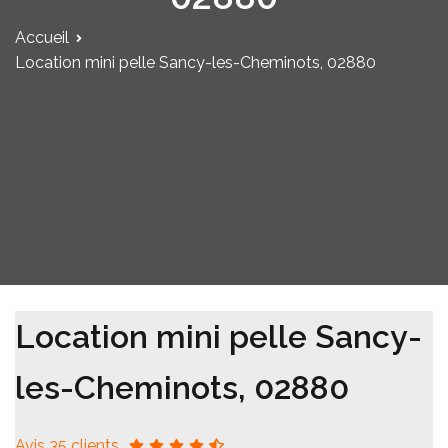
Accueil
Location mini pelle Sancy-les-Cheminots, 02880
Location mini pelle Sancy-
les-Cheminots, 02880
Avis 35 clients