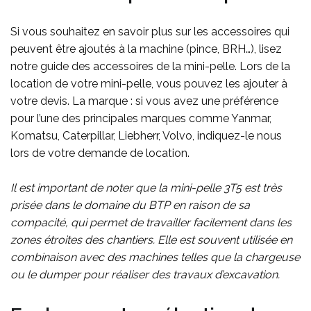
Si vous souhaitez en savoir plus sur les accessoires qui
peuvent être ajoutés à la machine (pince, BRH…), lisez
notre guide des accessoires de la mini-pelle. Lors de la
location de votre mini-pelle, vous pouvez les ajouter à
votre devis. La marque : si vous avez une préférence
pour l’une des principales marques comme Yanmar,
Komatsu, Caterpillar, Liebherr, Volvo, indiquez-le nous
lors de votre demande de location.
Il est important de noter que la mini-pelle 3T5 est très
prisée dans le domaine du BTP en raison de sa
compacité, qui permet de travailler facilement dans les
zones étroites des chantiers. Elle est souvent utilisée en
combinaison avec des machines telles que la chargeuse
ou le dumper pour réaliser des travaux d’excavation.