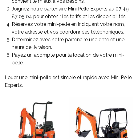
convient le mieux à vos besoins.
Joignez notre partenaire Mini Pelle Experts au
07 49
87 05 04
pour obtenir les tarifs et les disponibilités.
Réservez votre mini-pelle en indiquant votre nom,
votre adresse et vos coordonnées téléphoniques.
Déterminez avec notre partenaire une date et une
heure de livraison.
Payez un acompte pour la location de votre mini-
pelle.
Louer une mini-pelle est simple et rapide avec Mini Pelle
Experts.