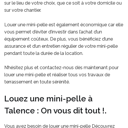
sur le lieu de votre choix, que ce soit à votre domicile ou
sur votre chantier.
Louer une mini-pelle est également économique car elle
vous permet d’éviter d’investir dans l’achat d’un
équipement coûteux. De plus, vous bénéficiez d’une
assurance et d’un entretien régulier de votre mini-pelle
pendant toute la durée de la location.
N’hésitez plus et contactez-nous dès maintenant pour
louer une mini-pelle et réaliser tous vos travaux de
terrassement en toute sérénité.
Louez une mini-pelle à
Talence : On vous dit tout !.
Vous avez besoin de louer une mini-pelle Découvrez