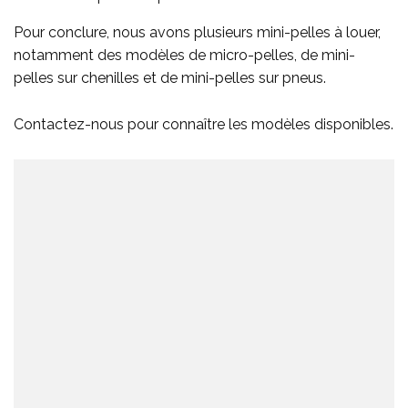
Pour conclure, nous avons plusieurs mini-pelles à louer,
notamment des modèles de micro-pelles, de mini-
pelles sur chenilles et de mini-pelles sur pneus.
Contactez-nous pour connaître les modèles disponibles.