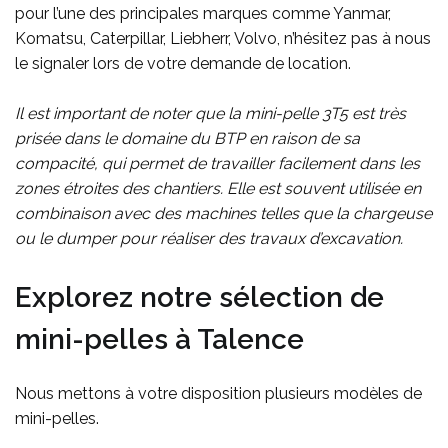
pour l’une des principales marques comme Yanmar,
Komatsu, Caterpillar, Liebherr, Volvo, n’hésitez pas à nous
le signaler lors de votre demande de location.
Il est important de noter que la mini-pelle 3T5 est très
prisée dans le domaine du BTP en raison de sa
compacité, qui permet de travailler facilement dans les
zones étroites des chantiers. Elle est souvent utilisée en
combinaison avec des machines telles que la chargeuse
ou le dumper pour réaliser des travaux d’excavation.
Explorez notre sélection de
mini-pelles à Talence
Nous mettons à votre disposition plusieurs modèles de
mini-pelles.