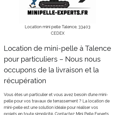
Location mini pelle Talence, 33403
CEDEX
Location de mini-pelle à Talence
pour particuliers – Nous nous
occupons de la livraison et la
récupération
Vous êtes un particulier et vous avez besoin d’une mini-
pelle pour vos travaux de terrassement ? La location de
mini-pelle est une solution idéale pour réaliser vos
projets en toute simplicité. Contactez Mini Pelle Experts