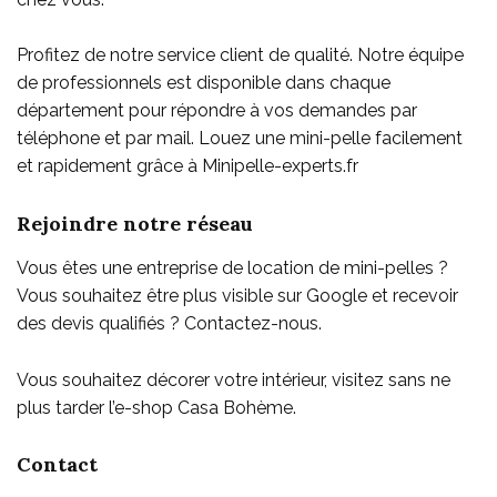
Profitez de notre service client de qualité. Notre équipe
de professionnels est disponible dans chaque
département pour répondre à vos demandes par
téléphone et par mail. Louez une mini-pelle facilement
et rapidement grâce à Minipelle-experts.fr
Rejoindre notre réseau
Vous êtes une entreprise de location de mini-pelles ?
Vous souhaitez être plus visible sur Google et recevoir
des devis qualifiés ? Contactez-nous.
Vous souhaitez décorer votre intérieur, visitez sans ne
plus tarder l’e-shop
Casa Bohème
.
Contact