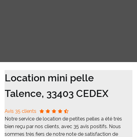
Location mini pelle
Talence, 33403 CEDEX
Avis 35 clients
Notre service de location de petites pelles a été très
bien reçu par nos clients, avec 35 avis positifs. Nous
sommes très fiers de notre note de satisfaction de