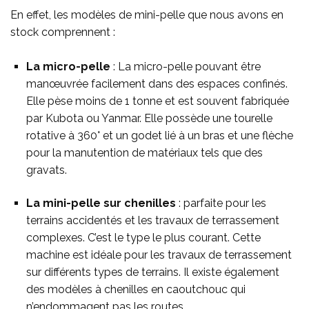
En effet, les modèles de mini-pelle que nous avons en
stock comprennent :
La micro-pelle
: La micro-pelle pouvant être
manœuvrée facilement dans des espaces confinés.
Elle pèse moins de 1 tonne et est souvent fabriquée
par Kubota ou Yanmar. Elle possède une tourelle
rotative à 360° et un godet lié à un bras et une flèche
pour la manutention de matériaux tels que des
gravats.
La mini-pelle sur chenilles
: parfaite pour les
terrains accidentés et les travaux de terrassement
complexes. C’est le type le plus courant. Cette
machine est idéale pour les travaux de terrassement
sur différents types de terrains. Il existe également
des modèles à chenilles en caoutchouc qui
n’endommagent pas les routes.