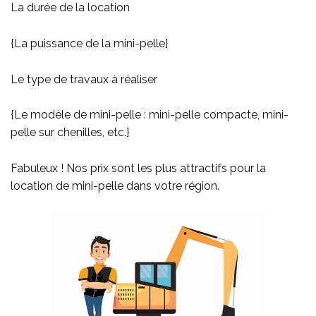
La durée de la location
{La puissance de la mini-pelle}
Le type de travaux à réaliser
{Le modèle de mini-pelle : mini-pelle compacte, mini-
pelle sur chenilles, etc.}
Fabuleux ! Nos prix sont les plus attractifs pour la
location de mini-pelle dans votre région.