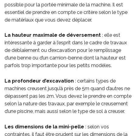
possible pour la portée minimale de la machine. Il est
essentiel de prendre en compte ce critère selon le type
de matériaux que vous devez déplacer.
La hauteur maximale de déversement
: elle est
intéressante à garder à l’esprit dans le cadre de travaux
de déblaiement ou d’excavation pour le remplissage
d’une benne ou d’un camion-benne dont la hauteur est
parfois trop importante pour les petits modèles.
La profondeur d’excavation
: certains types de
machines creusent jusqu’à près de 5m quand d’autres ne
dépassent pas les 2m. Vous devez le prendre en compte
selon la nature des travaux, par exemple le creusement
d’une piscine, mais aussi selon le type de sol à creuser.
Les dimensions de la mini-pelle
: selon vos
contraintes, il faut être prudent sur les dimensions de la