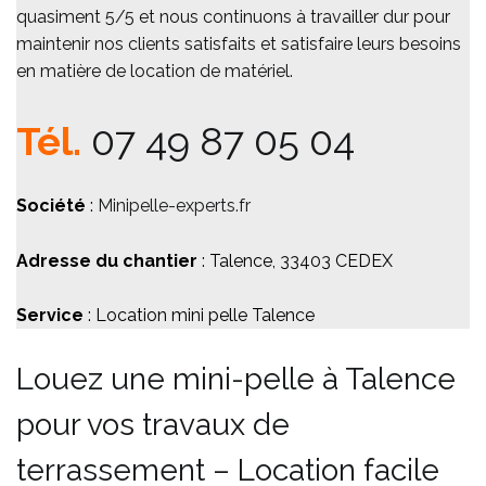
quasiment 5/5 et nous continuons à travailler dur pour
maintenir nos clients satisfaits et satisfaire leurs besoins
en matière de location de matériel.
Tél.
07 49 87 05 04
Société
:
Minipelle-experts.fr
Adresse du chantier
: Talence, 33403 CEDEX
Service
: Location mini pelle Talence
Louez une mini-pelle à Talence
pour vos travaux de
terrassement – Location facile