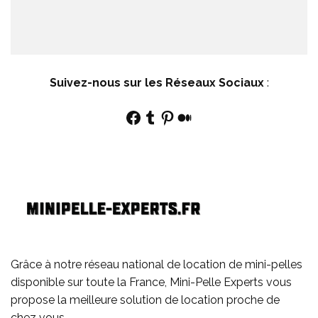
Suivez-nous sur les Réseaux Sociaux
:
Facebook
Tumblr
Pinterest
Medium
Grâce à notre réseau national de location de mini-pelles
disponible sur toute la France, Mini-Pelle Experts vous
propose la meilleure solution de location proche de
chez vous.