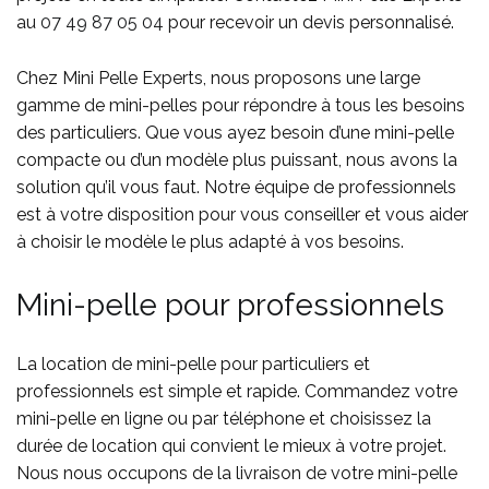
au
07 49 87 05 04
pour recevoir un devis personnalisé.
Chez Mini Pelle Experts, nous proposons une large
gamme de mini-pelles pour répondre à tous les besoins
des particuliers. Que vous ayez besoin d’une mini-pelle
compacte ou d’un modèle plus puissant, nous avons la
solution qu’il vous faut. Notre équipe de professionnels
est à votre disposition pour vous conseiller et vous aider
à choisir le modèle le plus adapté à vos besoins.
Mini-pelle pour professionnels
La location de mini-pelle pour particuliers et
professionnels est simple et rapide. Commandez votre
mini-pelle en ligne ou par téléphone et choisissez la
durée de location qui convient le mieux à votre projet.
Nous nous occupons de la livraison de votre mini-pelle