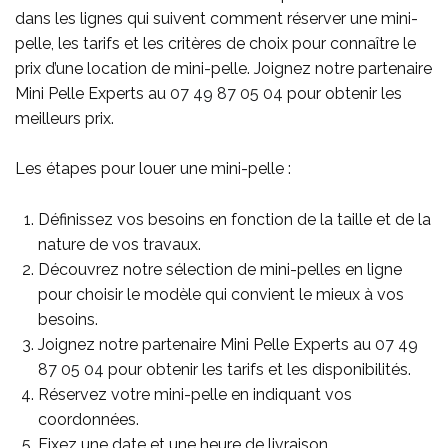
dans les lignes qui suivent comment réserver une mini-
pelle, les tarifs et les critères de choix pour connaître le
prix d’une location de mini-pelle. Joignez notre partenaire
Mini Pelle Experts au
07 49 87 05 04
pour obtenir les
meilleurs prix.
Les étapes pour louer une mini-pelle :
Définissez vos besoins en fonction de la taille et de la
nature de vos travaux.
Découvrez notre sélection de mini-pelles en ligne
pour choisir le modèle qui convient le mieux à vos
besoins.
Joignez notre partenaire Mini Pelle Experts au
07 49
87 05 04
pour obtenir les tarifs et les disponibilités.
Réservez votre mini-pelle en indiquant vos
coordonnées.
Fixez une date et une heure de livraison.