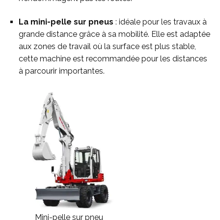
La mini-pelle sur pneus
: idéale pour les travaux à
grande distance grâce à sa mobilité. Elle est adaptée
aux zones de travail où la surface est plus stable,
cette machine est recommandée pour les distances
à parcourir importantes.
Mini-pelle sur pneu