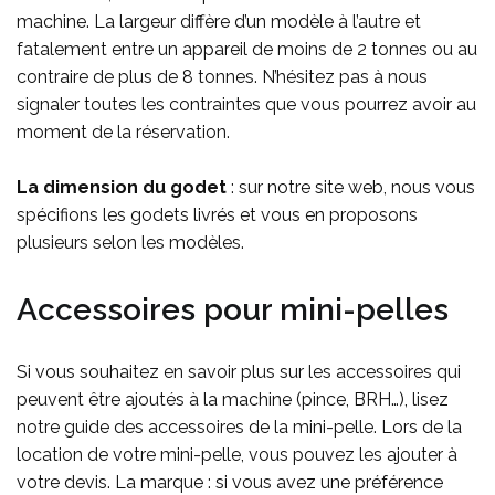
machine. La largeur diffère d’un modèle à l’autre et
fatalement entre un appareil de moins de 2 tonnes ou au
contraire de plus de 8 tonnes. N’hésitez pas à nous
signaler toutes les contraintes que vous pourrez avoir au
moment de la réservation.
La dimension du godet
: sur notre site web, nous vous
spécifions les godets livrés et vous en proposons
plusieurs selon les modèles.
Accessoires pour mini-pelles
Si vous souhaitez en savoir plus sur les accessoires qui
peuvent être ajoutés à la machine (pince, BRH…), lisez
notre guide des accessoires de la mini-pelle. Lors de la
location de votre mini-pelle, vous pouvez les ajouter à
votre devis. La marque : si vous avez une préférence