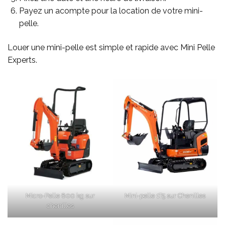
Payez un acompte pour la location de votre mini-
pelle.
Louer une mini-pelle est simple et rapide avec Mini Pelle
Experts.
Micro-Pelle 800 kg sur
Mini-pelle 1T5 sur Chenilles
chenilles