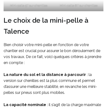
Mini-pelle 5T sur chenilles
Mini-pelle 8T sur chenilles
Le choix de la mini-pelle à
Talence
Bien choisir votre mini-pelle en fonction de votre
chantier est crucial pour assurer le bon déroulement de
vos travaux. De ce fait, voici quelques critères à prendre
en compte :
La nature du sol et la distance à parcourir
: la
version sur chenilles est la plus commune et permet
d’assurer une meilleure stabilité, en revanche les mini-
pelles sur pneus sont plus mobiles.
La capacité nominale
: il s’agit de la charge maximale