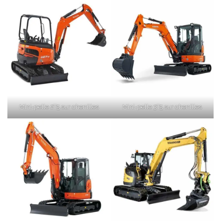
Mini-pelle 2T5 sur chenilles
Mini-pelle 3T5 sur chenilles