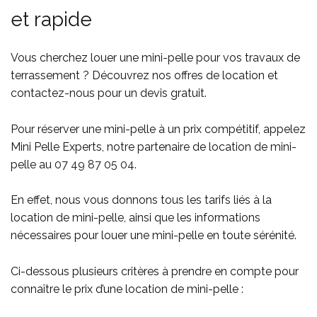
et rapide
Vous cherchez louer une mini-pelle pour vos travaux de
terrassement ? Découvrez nos offres de location et
contactez-nous pour un devis gratuit.
Pour réserver une mini-pelle à un prix compétitif, appelez
Mini Pelle Experts, notre partenaire de location de mini-
pelle au
07 49 87 05 04
.
En effet, nous vous donnons tous les tarifs liés à la
location de mini-pelle, ainsi que les informations
nécessaires pour louer une mini-pelle en toute sérénité.
Ci-dessous plusieurs critères à prendre en compte pour
connaître le prix d’une location de mini-pelle :