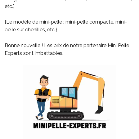
etc.)
{Le modèle de mini-pelle : mini-pelle compacte, mini-
pelle sur chenilles, etc.}
Bonne nouvelle ! Les prix de notre partenaire Mini Pelle
Experts sont imbattables.