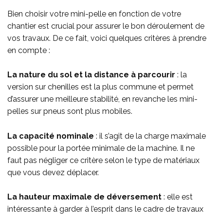
Bien choisir votre mini-pelle en fonction de votre
chantier est crucial pour assurer le bon déroulement de
vos travaux. De ce fait, voici quelques critères à prendre
en compte :
La nature du sol et la distance à parcourir
: la
version sur chenilles est la plus commune et permet
d’assurer une meilleure stabilité, en revanche les mini-
pelles sur pneus sont plus mobiles.
La capacité nominale
: il s’agit de la charge maximale
possible pour la portée minimale de la machine. Il ne
faut pas négliger ce critère selon le type de matériaux
que vous devez déplacer.
La hauteur maximale de déversement
: elle est
intéressante à garder à l’esprit dans le cadre de travaux