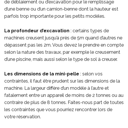
de déblaiement ou d’excavation pour le remplissage
d’une benne ou d’un camion-benne dont la hauteur est
parfois trop importante pour les petits modèles.
La profondeur d’excavation
: certains types de
machines creusent jusqu’à près de 5m quand d’autres ne
dépassent pas les 2m. Vous devez le prendre en compte
selon la nature des travaux, par exemple le creusement
d’une piscine, mais aussi selon le type de sol à creuser.
Les dimensions de la mini-pelle
: selon vos
contraintes, il faut être prudent sur les dimensions de la
machine. La largeur diffère d’un modèle à l’autre et
fatalement entre un appareil de moins de 2 tonnes ou au
contraire de plus de 8 tonnes. Faites-nous part de toutes
les contraintes que vous pourriez rencontrer lors de
votre réservation.