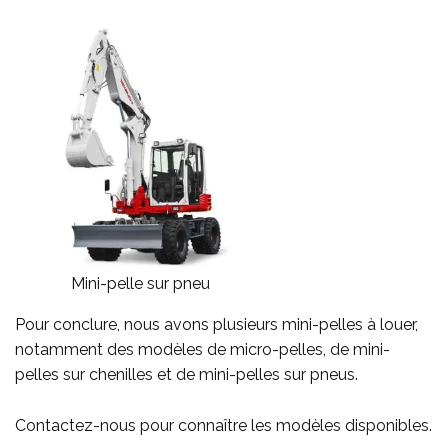
Mini-pelle sur pneu
Pour conclure, nous avons plusieurs mini-pelles à louer,
notamment des modèles de micro-pelles, de mini-
pelles sur chenilles et de mini-pelles sur pneus.
Contactez-nous pour connaître les modèles disponibles.