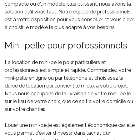
compacte ou d’un modèle plus puissant, nous avons la
solution qu’il vous faut. Notre équipe de professionnels
est à votre disposition pour vous conseiller et vous aider
à choisir le modèle le plus adapté à vos besoins.
Mini-pelle pour professionnels
La location de mini-pelle pour particuliers et
professionnels est simple et rapide. Commandez votre
mini-pelle en ligne ou par téléphone et choisissez la
durée de location qui convient le mieux à votre projet.
Nous nous occupons de la livraison de votre mini-pelle
sur le lieu de votre choix, que ce soit à votre domicile ou
sur votre chantier.
Louer une mini-pelle est également économique car elle
vous permet d’éviter d’investir dans l’achat d’un