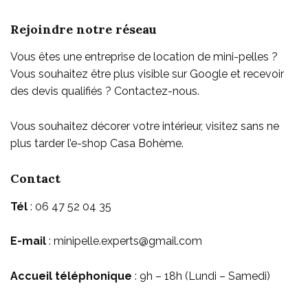
Rejoindre notre réseau
Vous êtes une entreprise de location de mini-pelles ?
Vous souhaitez être plus visible sur Google et recevoir
des devis qualifiés ? Contactez-nous.
Vous souhaitez décorer votre intérieur, visitez sans ne
plus tarder l’e-shop
Casa Bohème
.
Contact
Tél
: 06 47 52 04 35
E-mail
: minipelle.experts@gmail.com
Accueil téléphonique
: 9h – 18h (Lundi – Samedi)