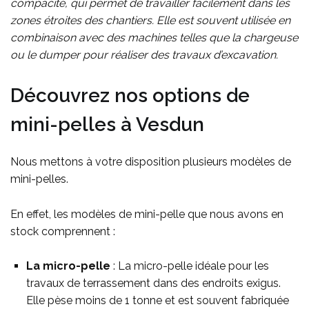
compacité, qui permet de travailler facilement dans les
zones étroites des chantiers. Elle est souvent utilisée en
combinaison avec des machines telles que la chargeuse
ou le dumper pour réaliser des travaux d’excavation.
Découvrez nos options de
mini-pelles à Vesdun
Nous mettons à votre disposition plusieurs modèles de
mini-pelles.
En effet, les modèles de mini-pelle que nous avons en
stock comprennent :
La micro-pelle
: La micro-pelle idéale pour les
travaux de terrassement dans des endroits exigus.
Elle pèse moins de 1 tonne et est souvent fabriquée