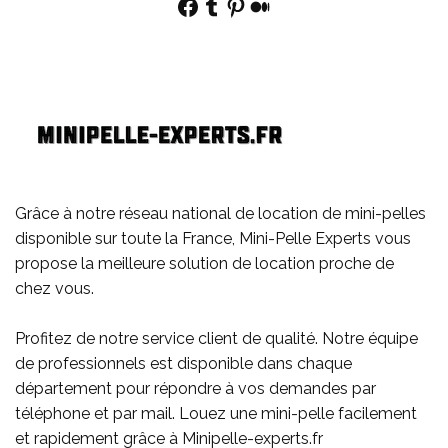
Facebook
Tumblr
Pinterest
Medium
Grâce à notre réseau national de location de mini-pelles
disponible sur toute la France, Mini-Pelle Experts vous
propose la meilleure solution de location proche de
chez vous.
Profitez de notre service client de qualité. Notre équipe
de professionnels est disponible dans chaque
département pour répondre à vos demandes par
téléphone et par mail. Louez une mini-pelle facilement
et rapidement grâce à Minipelle-experts.fr