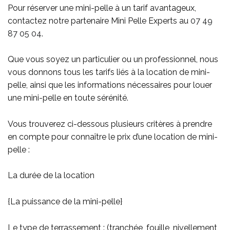
Pour réserver une mini-pelle à un tarif avantageux,
contactez notre partenaire Mini Pelle Experts au
07 49
87 05 04
.
Que vous soyez un particulier ou un professionnel, nous
vous donnons tous les tarifs liés à la location de mini-
pelle, ainsi que les informations nécessaires pour louer
une mini-pelle en toute sérénité.
Vous trouverez ci-dessous plusieurs critères à prendre
en compte pour connaître le prix d’une location de mini-
pelle :
La durée de la location
{La puissance de la mini-pelle}
Le type de terrassement : (tranchée, fouille, nivellement,