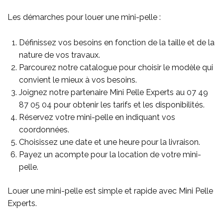
Les démarches pour louer une mini-pelle :
Définissez vos besoins en fonction de la taille et de la
nature de vos travaux.
Parcourez notre catalogue pour choisir le modèle qui
convient le mieux à vos besoins.
Joignez notre partenaire Mini Pelle Experts au
07 49
87 05 04
pour obtenir les tarifs et les disponibilités.
Réservez votre mini-pelle en indiquant vos
coordonnées.
Choisissez une date et une heure pour la livraison.
Payez un acompte pour la location de votre mini-
pelle.
Louer une mini-pelle est simple et rapide avec Mini Pelle
Experts.