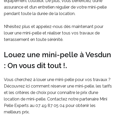
équipement coûteux. De plus, vous bénéficiez d’une
assurance et d’un entretien régulier de votre mini-pelle
pendant toute la durée de la location.
N’hésitez plus et appelez-nous dès maintenant pour
louer une mini-pelle et réaliser tous vos travaux de
terrassement en toute sérénité.
Louez une mini-pelle à Vesdun
: On vous dit tout !.
Vous cherchez à louer une mini-pelle pour vos travaux ?
Découvrez ici comment réserver une mini-pelle, les tarifs
et les critères de choix pour connaître le prix d’une
location de mini-pelle. Contactez notre partenaire Mini
Pelle Experts au
07 49 87 05 04
pour obtenir les
meilleurs prix.