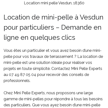
Location mini pelle Vesdun, 18360
Location de mini-pelle à Vesdun
pour particuliers – Demande en
ligne en quelques clics
Vous êtes un particulier et vous avez besoin d’une mini-
pelle pour vos travaux de terrassement ? La location de
mini-pelle est une solution idéale pour réaliser vos
projets en toute simplicité. Contactez Mini Pelle Experts
au
07 49 87 05 04
pour recevoir des conseils de
professionnels.
Chez Mini Pelle Experts, nous proposons une large
gamme de mini-pelles pour répondre à tous les besoins
des particuliers. Que vous ayez besoin d’une mini-pelle