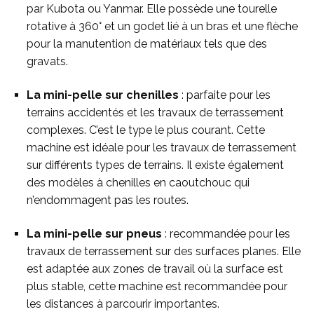
par Kubota ou Yanmar. Elle possède une tourelle
rotative à 360° et un godet lié à un bras et une flèche
pour la manutention de matériaux tels que des
gravats.
La mini-pelle sur chenilles
: parfaite pour les
terrains accidentés et les travaux de terrassement
complexes. C’est le type le plus courant. Cette
machine est idéale pour les travaux de terrassement
sur différents types de terrains. Il existe également
des modèles à chenilles en caoutchouc qui
n’endommagent pas les routes.
La mini-pelle sur pneus
: recommandée pour les
travaux de terrassement sur des surfaces planes. Elle
est adaptée aux zones de travail où la surface est
plus stable, cette machine est recommandée pour
les distances à parcourir importantes.