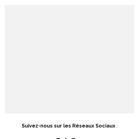
Suivez-nous sur les Réseaux Sociaux
: