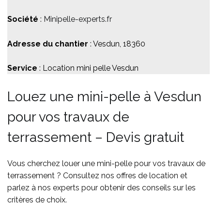
Société
:
Minipelle-experts.fr
Adresse du chantier
: Vesdun, 18360
Service
: Location mini pelle Vesdun
Louez une mini-pelle à Vesdun
pour vos travaux de
terrassement – Devis gratuit
Vous cherchez louer une mini-pelle pour vos travaux de
terrassement ? Consultez nos offres de location et
parlez à nos experts pour obtenir des conseils sur les
critères de choix.