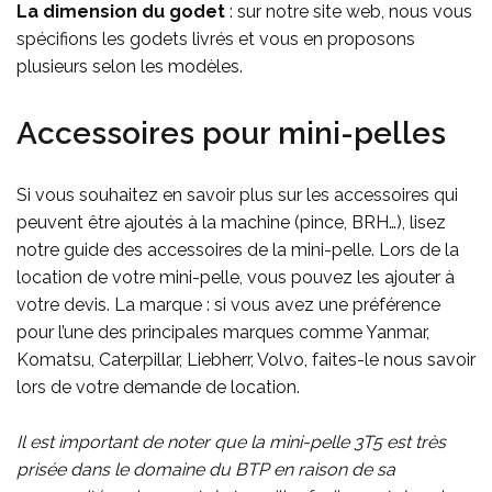
La dimension du godet
: sur notre site web, nous vous
spécifions les godets livrés et vous en proposons
plusieurs selon les modèles.
Accessoires pour mini-pelles
Si vous souhaitez en savoir plus sur les accessoires qui
peuvent être ajoutés à la machine (pince, BRH…), lisez
notre guide des accessoires de la mini-pelle. Lors de la
location de votre mini-pelle, vous pouvez les ajouter à
votre devis. La marque : si vous avez une préférence
pour l’une des principales marques comme Yanmar,
Komatsu, Caterpillar, Liebherr, Volvo, faites-le nous savoir
lors de votre demande de location.
Il est important de noter que la mini-pelle 3T5 est très
prisée dans le domaine du BTP en raison de sa